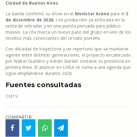
Ciudad de Buenos Aires.
La banda confirmó su show en el
Movistar Arena
para el
2
de diciembre de 2026
, con producción ya enfocada en la
venta de entradas y en una puesta pensada para público
masivo. La cita marca un nuevo paso del grupo en uno de los
recintos más convocantes del circuito porteño.
Con décadas de trayectoria y un repertorio que se mantiene
vigente entre distintas generaciones, el proyecto encabezado
por Walter Giardino y Adrián Barilari sostiene su presencia en
primera línea. El anuncio en CABA se suma a una agenda que
sigue ampliándose durante 2026.
Fuentes consultadas
CMTV
.
COMPARTIR: