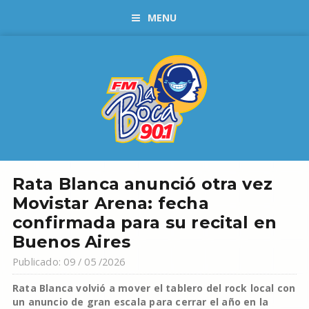
MENU
Rata Blanca anunció otra vez
Movistar Arena: fecha
confirmada para su recital en
Buenos Aires
Publicado: 09 / 05 /2026
Rata Blanca volvió a mover el tablero del rock local con
un anuncio de gran escala para cerrar el año en la