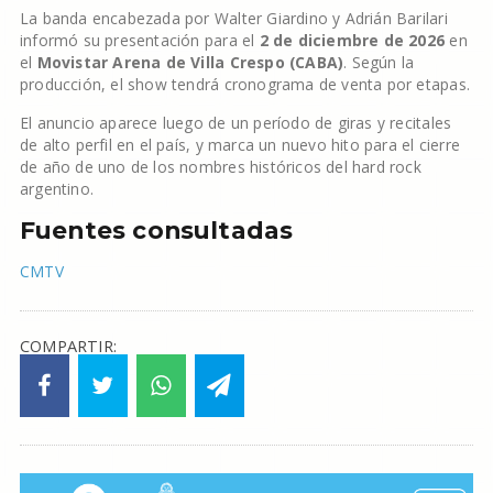
La banda encabezada por Walter Giardino y Adrián Barilari
informó su presentación para el
2 de diciembre de 2026
en
el
Movistar Arena de Villa Crespo (CABA)
. Según la
producción, el show tendrá cronograma de venta por etapas.
El anuncio aparece luego de un período de giras y recitales
de alto perfil en el país, y marca un nuevo hito para el cierre
de año de uno de los nombres históricos del hard rock
argentino.
Fuentes consultadas
CMTV
COMPARTIR: