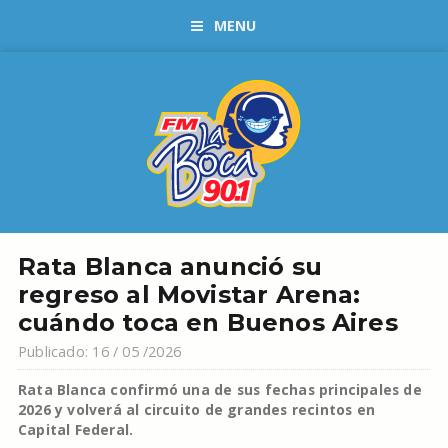
MENU
Rata Blanca anunció su
regreso al Movistar Arena:
cuándo toca en Buenos Aires
Publicado: 16 / 05 /2026
Rata Blanca confirmó una de sus fechas principales de
2026 y volverá al circuito de grandes recintos en
Capital Federal.