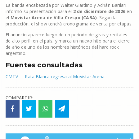
La banda encabezada por Walter Giardino y Adrián Barilari
informó su presentación para el
2 de diciembre de 2026
en
el
Movistar Arena de Villa Crespo (CABA)
. Según la
producción, el show tendrá cronograma de venta por etapas.
El anuncio aparece luego de un período de giras y recitales
de alto perfil en el país, y marca un nuevo hito para el cierre
de año de uno de los nombres históricos del hard rock
argentino.
Fuentes consultadas
CMTV — Rata Blanca regresa al Movistar Arena
COMPARTIR: