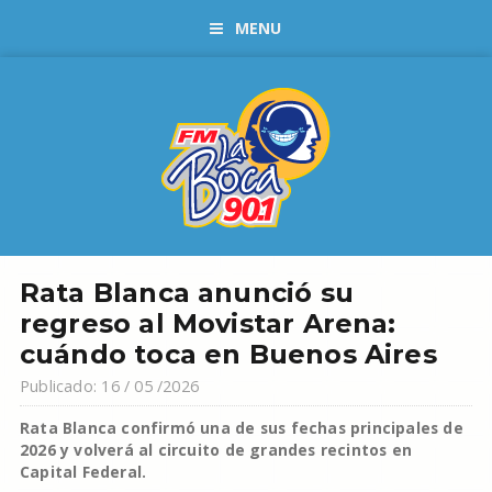
MENU
Rata Blanca anunció su
regreso al Movistar Arena:
cuándo toca en Buenos Aires
Publicado: 16 / 05 /2026
Rata Blanca confirmó una de sus fechas principales de
2026 y volverá al circuito de grandes recintos en
Capital Federal.