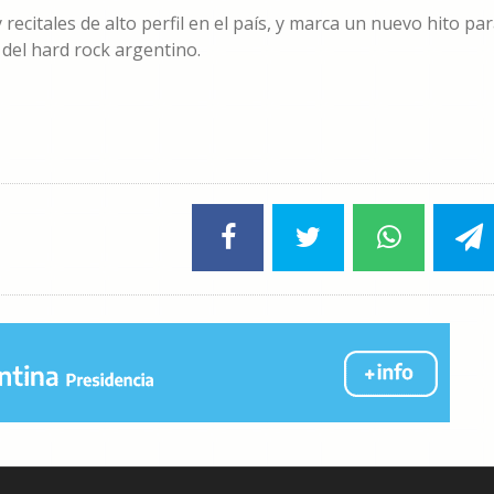
recitales de alto perfil en el país, y marca un nuevo hito pa
 del hard rock argentino.