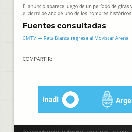
El anuncio aparece luego de un período de giras y 
el cierre de año de uno de los nombres históricos
Fuentes consultadas
CMTV — Rata Blanca regresa al Movistar Arena
COMPARTIR: