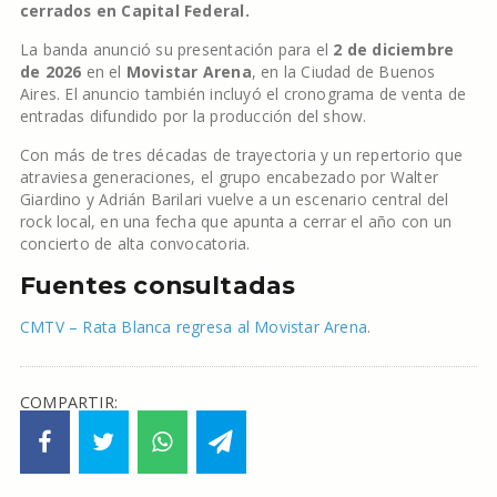
cerrados en Capital Federal.
La banda anunció su presentación para el
2 de diciembre
de 2026
en el
Movistar Arena
, en la Ciudad de Buenos
Aires. El anuncio también incluyó el cronograma de venta de
entradas difundido por la producción del show.
Con más de tres décadas de trayectoria y un repertorio que
atraviesa generaciones, el grupo encabezado por Walter
Giardino y Adrián Barilari vuelve a un escenario central del
rock local, en una fecha que apunta a cerrar el año con un
concierto de alta convocatoria.
Fuentes consultadas
CMTV – Rata Blanca regresa al Movistar Arena
.
COMPARTIR: