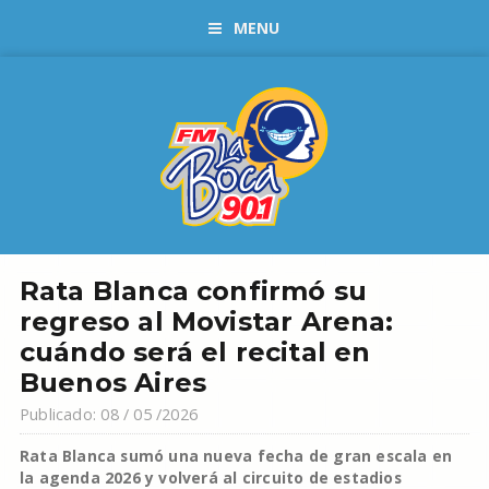
MENU
Rata Blanca confirmó su
regreso al Movistar Arena:
cuándo será el recital en
Buenos Aires
Publicado: 08 / 05 /2026
Rata Blanca sumó una nueva fecha de gran escala en
la agenda 2026 y volverá al circuito de estadios