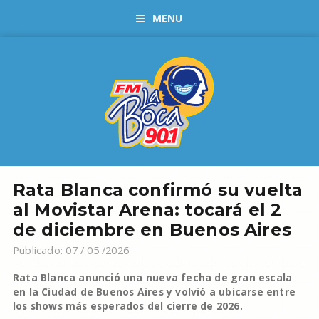
MENU
Rata Blanca confirmó su vuelta
al Movistar Arena: tocará el 2
de diciembre en Buenos Aires
Publicado: 07 / 05 /2026
Rata Blanca anunció una nueva fecha de gran escala
en la Ciudad de Buenos Aires y volvió a ubicarse entre
los shows más esperados del cierre de 2026.