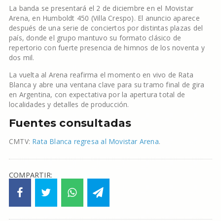
La banda se presentará el 2 de diciembre en el Movistar
Arena, en Humboldt 450 (Villa Crespo). El anuncio aparece
después de una serie de conciertos por distintas plazas del
país, donde el grupo mantuvo su formato clásico de
repertorio con fuerte presencia de himnos de los noventa y
dos mil.
La vuelta al Arena reafirma el momento en vivo de Rata
Blanca y abre una ventana clave para su tramo final de gira
en Argentina, con expectativa por la apertura total de
localidades y detalles de producción.
Fuentes consultadas
CMTV:
Rata Blanca regresa al Movistar Arena
.
COMPARTIR: