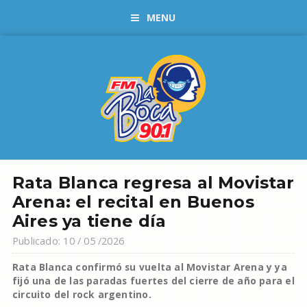
MENU
Rata Blanca regresa al Movistar
Arena: el recital en Buenos
Aires ya tiene día
Publicado: 10 / 05 /2026
Rata Blanca confirmó su vuelta al Movistar Arena y ya
fijó una de las paradas fuertes del cierre de año para el
circuito del rock argentino.