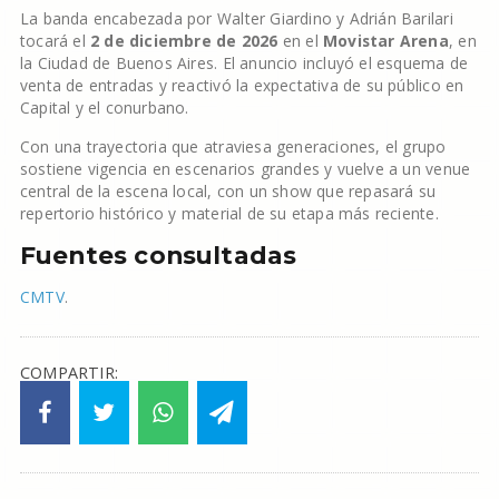
La banda encabezada por Walter Giardino y Adrián Barilari
tocará el
2 de diciembre de 2026
en el
Movistar Arena
, en
la Ciudad de Buenos Aires. El anuncio incluyó el esquema de
venta de entradas y reactivó la expectativa de su público en
Capital y el conurbano.
Con una trayectoria que atraviesa generaciones, el grupo
sostiene vigencia en escenarios grandes y vuelve a un venue
central de la escena local, con un show que repasará su
repertorio histórico y material de su etapa más reciente.
Fuentes consultadas
CMTV
.
COMPARTIR: