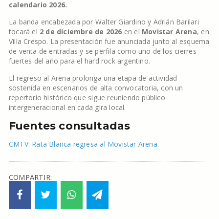
calendario 2026.
La banda encabezada por Walter Giardino y Adrián Barilari
tocará el
2 de diciembre de 2026
en el
Movistar Arena
, en
Villa Crespo. La presentación fue anunciada junto al esquema
de venta de entradas y se perfila como uno de los cierres
fuertes del año para el hard rock argentino.
El regreso al Arena prolonga una etapa de actividad
sostenida en escenarios de alta convocatoria, con un
repertorio histórico que sigue reuniendo público
intergeneracional en cada gira local.
Fuentes consultadas
CMTV: Rata Blanca regresa al Movistar Arena
.
COMPARTIR: