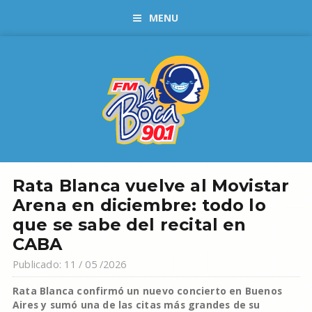
MENU
Rata Blanca vuelve al Movistar
Arena en diciembre: todo lo
que se sabe del recital en
CABA
Publicado: 11 / 05 /2026
Rata Blanca confirmó un nuevo concierto en Buenos
Aires y sumó una de las citas más grandes de su