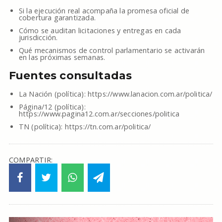
Si la ejecución real acompaña la promesa oficial de
cobertura garantizada.
Cómo se auditan licitaciones y entregas en cada
jurisdicción.
Qué mecanismos de control parlamentario se activarán
en las próximas semanas.
Fuentes consultadas
La Nación (política): https://www.lanacion.com.ar/politica/
Página/12 (política):
https://www.pagina12.com.ar/secciones/politica
TN (política): https://tn.com.ar/politica/
COMPARTIR: