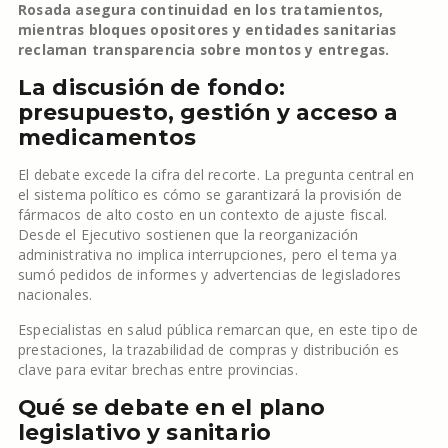
Rosada asegura continuidad en los tratamientos,
mientras bloques opositores y entidades sanitarias
reclaman transparencia sobre montos y entregas.
La discusión de fondo:
presupuesto, gestión y acceso a
medicamentos
El debate excede la cifra del recorte. La pregunta central en
el sistema político es cómo se garantizará la provisión de
fármacos de alto costo en un contexto de ajuste fiscal.
Desde el Ejecutivo sostienen que la reorganización
administrativa no implica interrupciones, pero el tema ya
sumó pedidos de informes y advertencias de legisladores
nacionales.
Especialistas en salud pública remarcan que, en este tipo de
prestaciones, la trazabilidad de compras y distribución es
clave para evitar brechas entre provincias.
Qué se debate en el plano
legislativo y sanitario