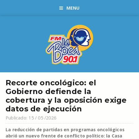
MENU
Recorte oncológico: el
Gobierno defiende la
cobertura y la oposición exige
datos de ejecución
Publicado: 15 / 05 /2026
La reducción de partidas en programas oncológicos
abrió un nuevo frente de conflicto político: la Casa