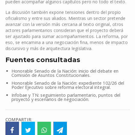
pueden acompañar algunos capítulos pero no todo el texto.
La discusión también expone tensiones dentro del propio
oficialismo y entre sus aliados. Mientras un sector pretende
avanzar con la versión más cercana al texto original, otros
actores parlamentarios consideran que el proyecto deberá
ser ajustado para sumar acompañamientos. La reforma, por
eso, se encamina a una negociación fina, menos de impacto
discursivo y más de arquitectura legislativa.
Fuentes consultadas
Honorable Senado de la Nación: inicio del debate en
Comisión de Asuntos Constitucionales.
Honorable Senado de la Nación: expediente 102/26 del
Poder Ejecutivo sobre reforma electoral integral.
Infobae y TN: seguimiento parlamentario, puntos del
proyecto y escenarios de negociación.
COMPARTIR: