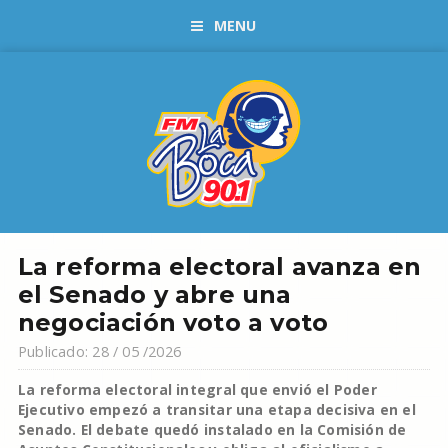
MENU
La reforma electoral avanza en
el Senado y abre una
negociación voto a voto
Publicado: 28 / 05 /2026
La reforma electoral integral que envió el Poder
Ejecutivo empezó a transitar una etapa decisiva en el
Senado. El debate quedó instalado en la Comisión de