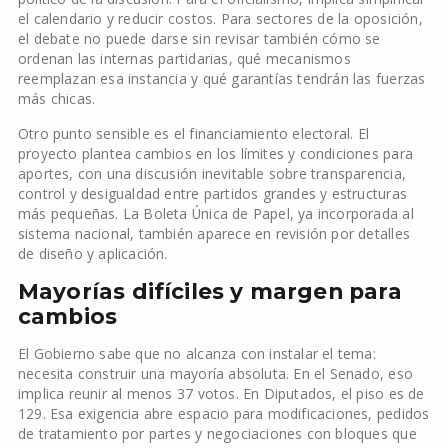
el calendario y reducir costos. Para sectores de la oposición,
el debate no puede darse sin revisar también cómo se
ordenan las internas partidarias, qué mecanismos
reemplazan esa instancia y qué garantías tendrán las fuerzas
más chicas.
Otro punto sensible es el financiamiento electoral. El
proyecto plantea cambios en los límites y condiciones para
aportes, con una discusión inevitable sobre transparencia,
control y desigualdad entre partidos grandes y estructuras
más pequeñas. La Boleta Única de Papel, ya incorporada al
sistema nacional, también aparece en revisión por detalles
de diseño y aplicación.
Mayorías difíciles y margen para
cambios
El Gobierno sabe que no alcanza con instalar el tema:
necesita construir una mayoría absoluta. En el Senado, eso
implica reunir al menos 37 votos. En Diputados, el piso es de
129. Esa exigencia abre espacio para modificaciones, pedidos
de tratamiento por partes y negociaciones con bloques que