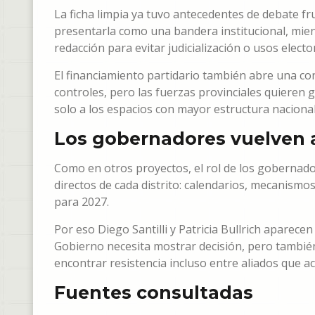
La ficha limpia ya tuvo antecedentes de debate fru
presentarla como una bandera institucional, mient
redacción para evitar judicialización o usos electo
El financiamiento partidario también abre una 
controles, pero las fuerzas provinciales quieren
solo a los espacios con mayor estructura naciona
Los gobernadores vuelven 
Como en otros proyectos, el rol de los gobernador
directos de cada distrito: calendarios, mecanismos
para 2027.
Por eso Diego Santilli y Patricia Bullrich aparecen
Gobierno necesita mostrar decisión, pero también
encontrar resistencia incluso entre aliados que 
Fuentes consultadas