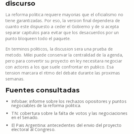
discurso
La reforma politica requiere mayorias que el oficialismo no
tiene garantizadas. Por eso, la version final dependera de
cuanto este dispuesto a ceder el Gobierno y de si acepta
separar capitulos para evitar que los desacuerdos por un
punto bloqueen todo el paquete.
En terminos politicos, la discusion sera una prueba de
metodo. Milei puede conservar la centralidad de la agenda,
pero para convertir su proyecto en ley necesitara negociar
con actores a los que suele confrontar en publico. Esa
tension marcara el ritmo del debate durante las proximas
semanas.
Fuentes consultadas
Infobae: informe sobre los rechazos opositores y puntos
negociables de la reforma politica.
TN: cobertura sobre la falta de votos y las negociaciones
en el Senado.
El Pais Argentina: antecedentes del envio del proyecto
electoral al Congreso.