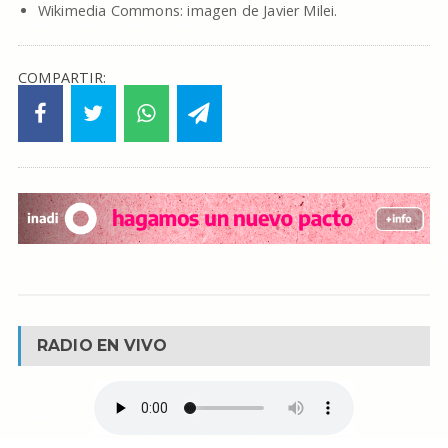
Wikimedia Commons: imagen de Javier Milei.
COMPARTIR:
RADIO EN VIVO