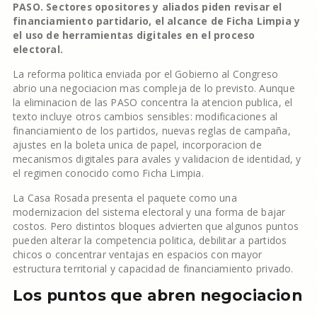
PASO. Sectores opositores y aliados piden revisar el
financiamiento partidario, el alcance de Ficha Limpia y
el uso de herramientas digitales en el proceso
electoral.
La reforma politica enviada por el Gobierno al Congreso
abrio una negociacion mas compleja de lo previsto. Aunque
la eliminacion de las PASO concentra la atencion publica, el
texto incluye otros cambios sensibles: modificaciones al
financiamiento de los partidos, nuevas reglas de campaña,
ajustes en la boleta unica de papel, incorporacion de
mecanismos digitales para avales y validacion de identidad, y
el regimen conocido como Ficha Limpia.
La Casa Rosada presenta el paquete como una
modernizacion del sistema electoral y una forma de bajar
costos. Pero distintos bloques advierten que algunos puntos
pueden alterar la competencia politica, debilitar a partidos
chicos o concentrar ventajas en espacios con mayor
estructura territorial y capacidad de financiamiento privado.
Los puntos que abren negociacion