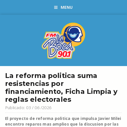
MENU
La reforma politica suma
resistencias por
financiamiento, Ficha Limpia y
reglas electorales
Publicado: 03 / 06 /2026
El proyecto de reforma politica que impulsa Javier Milei
encontro reparos mas amplios que la discusion por las