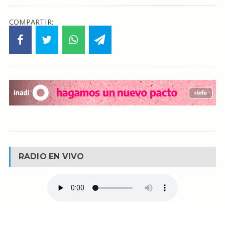
COMPARTIR:
RADIO EN VIVO