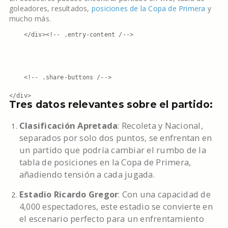
goleadores, resultados,
posiciones de la Copa de Primera
y
mucho más.
    </div><!-- .entry-content /-->

    <!-- .share-buttons /-->

</div>
Tres datos relevantes sobre el partido:
Clasificación Apretada
: Recoleta y Nacional,
separados por solo dos puntos, se enfrentan en
un partido que podría cambiar el rumbo de la
tabla de posiciones en la Copa de Primera,
añadiendo tensión a cada jugada.
Estadio Ricardo Gregor
: Con una capacidad de
4,000 espectadores, este estadio se convierte en
el escenario perfecto para un enfrentamiento