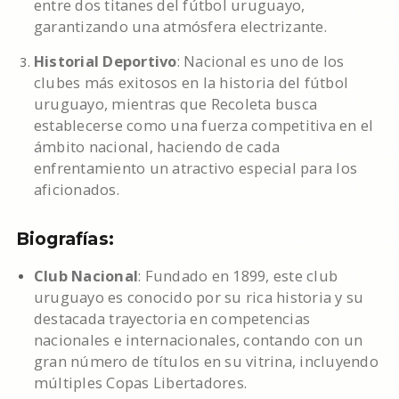
entre dos titanes del fútbol uruguayo,
garantizando una atmósfera electrizante.
Historial Deportivo
: Nacional es uno de los
clubes más exitosos en la historia del fútbol
uruguayo, mientras que Recoleta busca
establecerse como una fuerza competitiva en el
ámbito nacional, haciendo de cada
enfrentamiento un atractivo especial para los
aficionados.
Biografías:
Club Nacional
: Fundado en 1899, este club
uruguayo es conocido por su rica historia y su
destacada trayectoria en competencias
nacionales e internacionales, contando con un
gran número de títulos en su vitrina, incluyendo
múltiples Copas Libertadores.