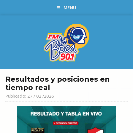
MENU
Resultados y posiciones en
tiempo real
Publicado: 27 / 02 /2026