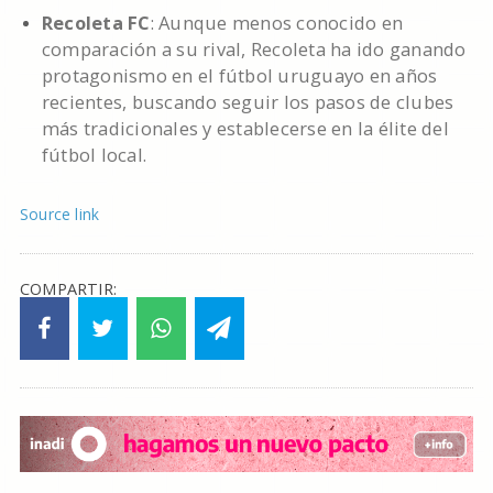
Recoleta FC
: Aunque menos conocido en
comparación a su rival, Recoleta ha ido ganando
protagonismo en el fútbol uruguayo en años
recientes, buscando seguir los pasos de clubes
más tradicionales y establecerse en la élite del
fútbol local.
Source link
COMPARTIR: