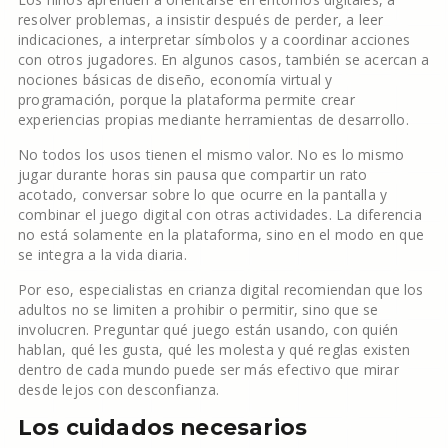
resolver problemas, a insistir después de perder, a leer
indicaciones, a interpretar símbolos y a coordinar acciones
con otros jugadores. En algunos casos, también se acercan a
nociones básicas de diseño, economía virtual y
programación, porque la plataforma permite crear
experiencias propias mediante herramientas de desarrollo.
No todos los usos tienen el mismo valor. No es lo mismo
jugar durante horas sin pausa que compartir un rato
acotado, conversar sobre lo que ocurre en la pantalla y
combinar el juego digital con otras actividades. La diferencia
no está solamente en la plataforma, sino en el modo en que
se integra a la vida diaria.
Por eso, especialistas en crianza digital recomiendan que los
adultos no se limiten a prohibir o permitir, sino que se
involucren. Preguntar qué juego están usando, con quién
hablan, qué les gusta, qué les molesta y qué reglas existen
dentro de cada mundo puede ser más efectivo que mirar
desde lejos con desconfianza.
Los cuidados necesarios