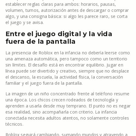
establecer reglas claras para ambos: horarios, pausas,
volumen, turnos, autorización antes de descargar o comprar
algo, y una consigna básica: si algo les parece raro, se corta
el juego y se avisa.
Entre el juego digital y la vida
fuera de la pantalla
La presencia de Roblox en la infancia no debería leerse como
una amenaza automática, pero tampoco como un territorio
sin límites. El desafío está en encontrar equilibrio. Jugar en
línea puede ser divertido y creativo, siempre que no desplace
el descanso, la escuela, la actividad física, la conversación
familiar y el juego fuera de la pantalla.
La imagen de un niño concentrado frente al teléfono resume
una época. Los chicos crecen rodeados de tecnología y
aprenden a usarla desde muy temprano. El punto no es negar
esa realidad, sino acompañarla con criterio. La infancia
conectada necesita adultos atentos, no solamente controles
técnicos.
Roblox seguirá cambiando, sumando mundos y atrayendo a