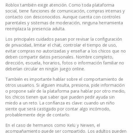
Roblox también exige atención. Como toda plataforma
social, tiene funciones de comunicación, compras internas y
contacto con desconocidos. Aunque cuenta con controles
parentales y sistemas de moderación, ninguna herramienta
reemplaza la presencia adulta.
Los principales cuidados pasan por revisar la configuración
de privacidad, limitar el chat, controlar el tiempo de uso,
evitar compras no autorizadas y enseñar a los chicos que no
deben compartir datos personales. Nombre completo,
dirección, escuela, horarios, fotos o información familiar no
deberían circular en ningún juego online.
También es importante hablar sobre el comportamiento de
otros usuarios. Si alguien insulta, presiona, pide información
o propone salir de la plataforma para hablar por otro medio,
los chicos tienen que saber que pueden pedir ayuda sin
miedo a un reto. La confianza es clave: cuando un niño
siente que será castigado por contar algo incómodo,
probablemente deje de contarlo.
En el caso de hermanos como Kelü y Newen, el
acompañamiento puede ser compartido. Los adultos pueden