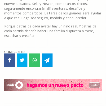
nuevos usuarios. Kelü y Newen, como tantos chicos,
seguramente encontrarán allí aventuras, desafíos y
momentos compartidos. La tarea de los grandes será ayudar
a que ese juego sea seguro, medido y enriquecedor.
Porque detrás de cada avatar hay un niño real. Y detrás de
cada partida debería haber una familia dispuesta a mirar,
escuchar y enseñar.
COMPARTIR: