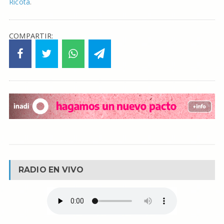
Ricota
.
COMPARTIR:
RADIO EN VIVO