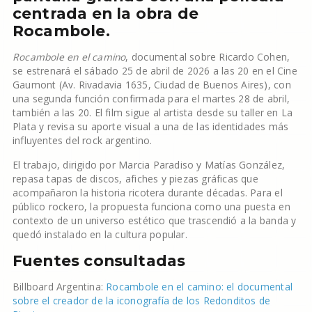
centrada en la obra de
Rocambole.
Rocambole en el camino
, documental sobre Ricardo Cohen,
se estrenará el sábado 25 de abril de 2026 a las 20 en el Cine
Gaumont (Av. Rivadavia 1635, Ciudad de Buenos Aires), con
una segunda función confirmada para el martes 28 de abril,
también a las 20. El film sigue al artista desde su taller en La
Plata y revisa su aporte visual a una de las identidades más
influyentes del rock argentino.
El trabajo, dirigido por Marcia Paradiso y Matías González,
repasa tapas de discos, afiches y piezas gráficas que
acompañaron la historia ricotera durante décadas. Para el
público rockero, la propuesta funciona como una puesta en
contexto de un universo estético que trascendió a la banda y
quedó instalado en la cultura popular.
Fuentes consultadas
Billboard Argentina:
Rocambole en el camino: el documental
sobre el creador de la iconografía de los Redonditos de