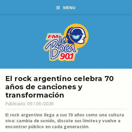
MENU
El rock argentino celebra 70
años de canciones y
transformación
Publicado: 09 / 06 /2026
El rock argentino llega a sus 70 años como una cultura
viva: cambia de sonido, discute sus límites y vuelve a
encontrar público en cada generación.