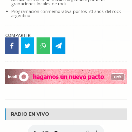
grabaciones locales de rock.
Programación conmemorativa por los 70 años del rock
argentino.
COMPARTIR:
RADIO EN VIVO