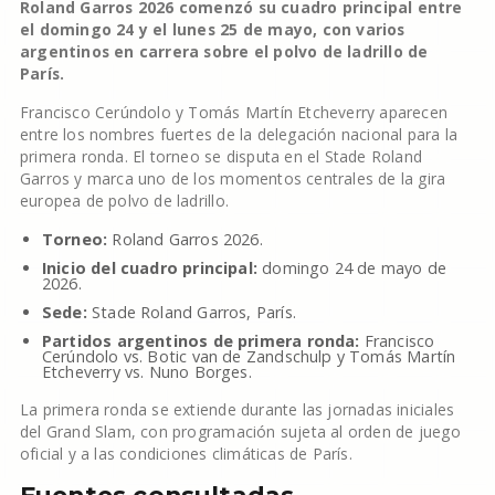
Roland Garros 2026 comenzó su cuadro principal entre
el domingo 24 y el lunes 25 de mayo, con varios
argentinos en carrera sobre el polvo de ladrillo de
París.
Francisco Cerúndolo y Tomás Martín Etcheverry aparecen
entre los nombres fuertes de la delegación nacional para la
primera ronda. El torneo se disputa en el Stade Roland
Garros y marca uno de los momentos centrales de la gira
europea de polvo de ladrillo.
Torneo:
Roland Garros 2026.
Inicio del cuadro principal:
domingo 24 de mayo de
2026.
Sede:
Stade Roland Garros, París.
Partidos argentinos de primera ronda:
Francisco
Cerúndolo vs. Botic van de Zandschulp y Tomás Martín
Etcheverry vs. Nuno Borges.
La primera ronda se extiende durante las jornadas iniciales
del Grand Slam, con programación sujeta al orden de juego
oficial y a las condiciones climáticas de París.