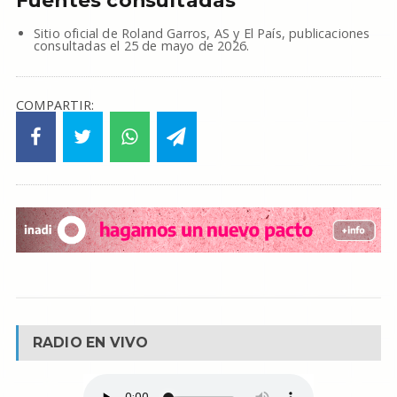
Fuentes consultadas
Sitio oficial de Roland Garros, AS y El País, publicaciones
consultadas el 25 de mayo de 2026.
COMPARTIR:
RADIO EN VIVO