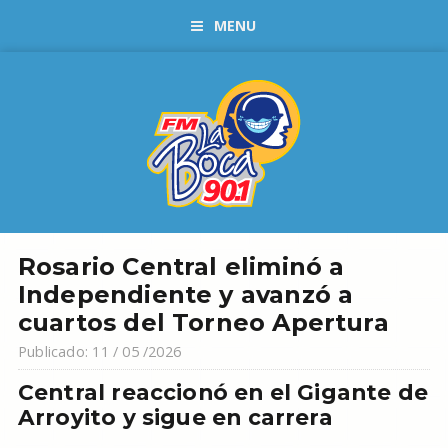
MENU
Rosario Central eliminó a
Independiente y avanzó a
cuartos del Torneo Apertura
Publicado: 11 / 05 /2026
Central reaccionó en el Gigante de
Arroyito y sigue en carrera