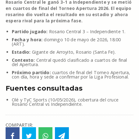
Rosario Central le ganó 3-1 a Independiente y se metió
en cuartos de final del Torneo Apertura 2026. El equipo
rosarino dio vuelta el resultado en su estadio y ahora
espera rival para la próxima fase.
Partido jugado:
Rosario Central 3 – Independiente 1.
Fecha y hora:
domingo 10 de mayo de 2026, 18:00
(ART).
Estadio:
Gigante de Arroyito, Rosario (Santa Fe).
Contexto:
Central quedó clasificado a cuartos de final
del Apertura.
Próximo partido:
cuartos de final del Torneo Apertura,
con día, hora y sede a confirmar por la Liga Profesional.
Fuentes consultadas
Olé y TyC Sports (10/05/2026), cobertura del cruce
Rosario Central vs Independiente.
COMPARTIR: