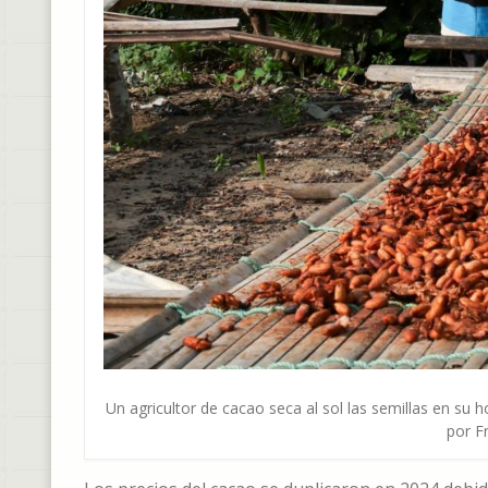
Un agricultor de cacao seca al sol las semillas en su
por F