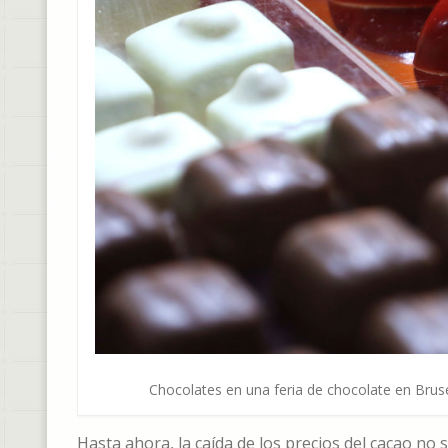
Chocolates en una feria de chocolate en Brus
Hasta ahora, la caída de los precios del cacao no