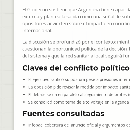
El Gobierno sostiene que Argentina tiene capacida
externa y plantea la salida como una señal de sobe
opositores advierten sobre el impacto en coordin
internacional.
La discusión se profundizó por el contexto: mient
cuestionan la oportunidad política de la decisión
del sistema y que la red sanitaria local seguirá 
Claves del conflicto político
El Ejecutivo ratificó su postura pese a presiones inter
La oposición pide revisar la medida por impacto sanita
El debate se da en paralelo al seguimiento de brotes i
Se consolidó como tema de alto voltaje en la agenda 
Fuentes consultadas
Infobae: cobertura del anuncio oficial y argumentos d