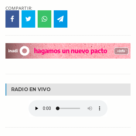
COMPARTIR:
RADIO EN VIVO