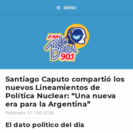
MENU
Santiago Caputo compartió los
nuevos Lineamientos de
Política Nuclear: “Una nueva
era para la Argentina”
Publicado: 01 / 06 /2026
El dato politico del dia