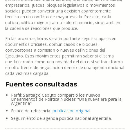
empresarios, jueces, bloques legislativos o movimientos
sociales pueden convertir una decision aparentemente
tecnica en un conflicto de mayor escala. Por eso, cada
noticia politica exige mirar no solo el anuncio, sino tambien
la cadena de reacciones que produce.
En las proximas horas sera importante seguir si aparecen
documentos oficiales, comunicados de bloques,
convocatorias a comision o nuevas definiciones del
Ejecutivo. Esos movimientos permitiran saber si el tema
queda cerrado como una novedad del dia o si se transforma
en otro frente de negociacion dentro de una agenda nacional
cada vez mas cargada.
Fuentes consultadas
Perfil: Santiago Caputo compartió los nuevos
Lineamientos de Política Nuclear: “Una nueva era para la
Argentina”
Enlace de referencia:
publicacion original
Seguimiento de agenda politica nacional argentina.