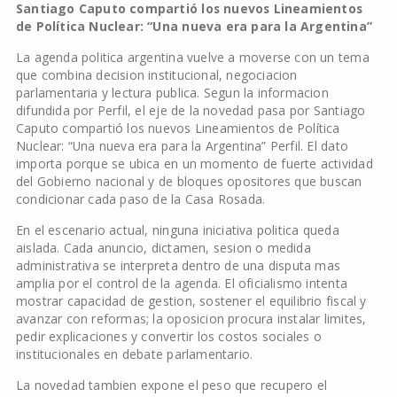
Santiago Caputo compartió los nuevos Lineamientos
de Política Nuclear: “Una nueva era para la Argentina”
La agenda politica argentina vuelve a moverse con un tema
que combina decision institucional, negociacion
parlamentaria y lectura publica. Segun la informacion
difundida por Perfil, el eje de la novedad pasa por Santiago
Caputo compartió los nuevos Lineamientos de Política
Nuclear: “Una nueva era para la Argentina” Perfil. El dato
importa porque se ubica en un momento de fuerte actividad
del Gobierno nacional y de bloques opositores que buscan
condicionar cada paso de la Casa Rosada.
En el escenario actual, ninguna iniciativa politica queda
aislada. Cada anuncio, dictamen, sesion o medida
administrativa se interpreta dentro de una disputa mas
amplia por el control de la agenda. El oficialismo intenta
mostrar capacidad de gestion, sostener el equilibrio fiscal y
avanzar con reformas; la oposicion procura instalar limites,
pedir explicaciones y convertir los costos sociales o
institucionales en debate parlamentario.
La novedad tambien expone el peso que recupero el