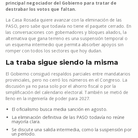
principal negociador del Gobierno para tratar de
destrabar los votos que faltan.
La Casa Rosada quiere avanzar con la eliminación de las
PASO, pero sabe que todavía no tiene el paquete cerrado. En
las conversaciones con gobernadores y bloques aliados, la
alternativa que gana terreno es una suspensión temporal o
un esquema intermedio que permita absorber apoyos sin
romper con todos los sectores que hoy dudan.
La traba sigue siendo la misma
El Gobierno consiguió respaldos parciales entre mandatarios
provinciales, pero no cerró los números en el Congreso. La
discusión ya no pasa solo por el ahorro fiscal o por la
simplificación del calendario electoral. También se metió de
lleno en la ingeniería de poder para 2027.
El oficialismo busca media sanción en agosto.
La eliminación definitiva de las PASO todavía no reúne
mayoría clara.
Se discute una salida intermedia, como la suspensión por
un período.