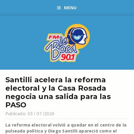
MENU
Santilli acelera la reforma
electoral y la Casa Rosada
negocia una salida para las
PASO
Publicado: 03 / 07 /2026
La reforma electoral volvió a quedar en el centro de la
pulseada política y Diego Santilli apareció como el