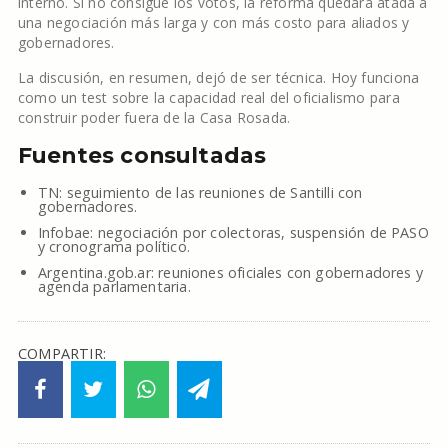
interno. Si no consigue los votos, la reforma quedará atada a
una negociación más larga y con más costo para aliados y
gobernadores.
La discusión, en resumen, dejó de ser técnica. Hoy funciona
como un test sobre la capacidad real del oficialismo para
construir poder fuera de la Casa Rosada.
Fuentes consultadas
TN: seguimiento de las reuniones de Santilli con
gobernadores.
Infobae: negociación por colectoras, suspensión de PASO
y cronograma político.
Argentina.gob.ar: reuniones oficiales con gobernadores y
agenda parlamentaria.
COMPARTIR: