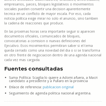
empresarios, jueces, bloques legislativos o movimientos
sociales pueden convertir una decision aparentemente
tecnica en un conflicto de mayor escala. Por eso, cada
noticia politica exige mirar no solo el anuncio, sino tambien
la cadena de reacciones que produce.
En las proximas horas sera importante seguir si aparecen
documentos oficiales, comunicados de bloques,
convocatorias a comision o nuevas definiciones del
Ejecutivo. Esos movimientos permitiran saber si el tema
queda cerrado como una novedad del dia o si se transforma
en otro frente de negociacion dentro de una agenda nacional
cada vez mas cargada.
Fuentes consultadas
Suma Política: Scaglia lo quiere a Adorni afuera, a Macri
candidato a presidente y a Pullaro en la provincia
Enlace de referencia:
publicacion original
Seguimiento de agenda politica nacional argentina.