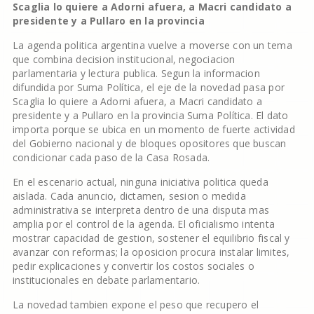
Scaglia lo quiere a Adorni afuera, a Macri candidato a
presidente y a Pullaro en la provincia
La agenda politica argentina vuelve a moverse con un tema
que combina decision institucional, negociacion
parlamentaria y lectura publica. Segun la informacion
difundida por Suma Política, el eje de la novedad pasa por
Scaglia lo quiere a Adorni afuera, a Macri candidato a
presidente y a Pullaro en la provincia Suma Política. El dato
importa porque se ubica en un momento de fuerte actividad
del Gobierno nacional y de bloques opositores que buscan
condicionar cada paso de la Casa Rosada.
En el escenario actual, ninguna iniciativa politica queda
aislada. Cada anuncio, dictamen, sesion o medida
administrativa se interpreta dentro de una disputa mas
amplia por el control de la agenda. El oficialismo intenta
mostrar capacidad de gestion, sostener el equilibrio fiscal y
avanzar con reformas; la oposicion procura instalar limites,
pedir explicaciones y convertir los costos sociales o
institucionales en debate parlamentario.
La novedad tambien expone el peso que recupero el