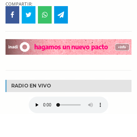
COMPARTIR:
RADIO EN VIVO