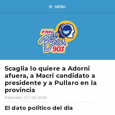
MENU
Scaglia lo quiere a Adorni
afuera, a Macri candidato a
presidente y a Pullaro en la
provincia
Publicado: 13 / 06 /2026
El dato politico del dia