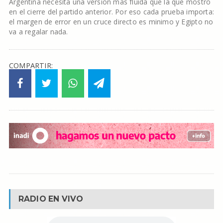
Argentina necesita una version mas fluida que la que mostro
en el cierre del partido anterior. Por eso cada prueba importa:
el margen de error en un cruce directo es minimo y Egipto no
va a regalar nada.
COMPARTIR:
RADIO EN VIVO