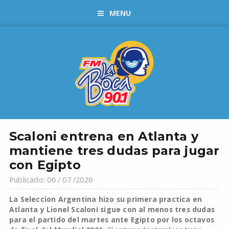
MENU
Scaloni entrena en Atlanta y
mantiene tres dudas para jugar
con Egipto
Publicado: 06 / 07 /2026
La Seleccion Argentina hizo su primera practica en
Atlanta y Lionel Scaloni sigue con al menos tres dudas
para el partido del martes ante Egipto por los octavos