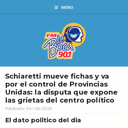
MENU
Schiaretti mueve fichas y va
por el control de Provincias
Unidas: la disputa que expone
las grietas del centro político
Publicado: 04 / 06 /2026
El dato politico del dia