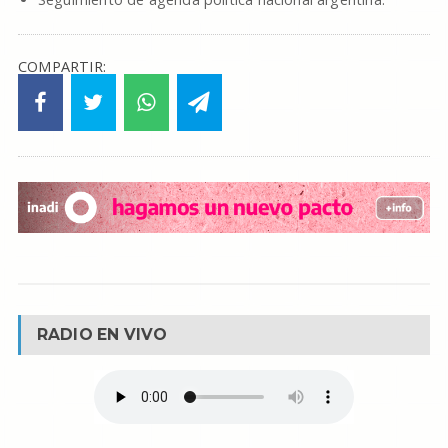
COMPARTIR:
RADIO EN VIVO