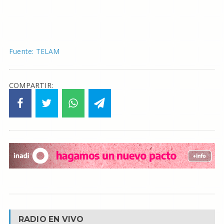
Fuente: TELAM
COMPARTIR:
RADIO EN VIVO