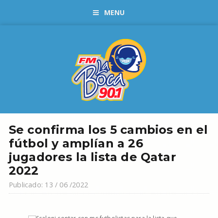
MENU
Se confirma los 5 cambios en el
fútbol y amplían a 26
jugadores la lista de Qatar
2022
Publicado: 13 / 06 /2022