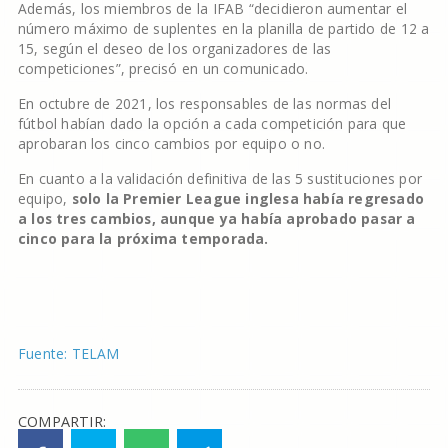
Además, los miembros de la IFAB “decidieron aumentar el
número máximo de suplentes en la planilla de partido de 12 a
15, según el deseo de los organizadores de las
competiciones”, precisó en un comunicado.
En octubre de 2021, los responsables de las normas del
fútbol habían dado la opción a cada competición para que
aprobaran los cinco cambios por equipo o no.
En cuanto a la validación definitiva de las 5 sustituciones por
equipo,
solo la Premier League inglesa había regresado
a los tres cambios, aunque ya había aprobado pasar a
cinco para la próxima temporada.
Fuente: TELAM
COMPARTIR: