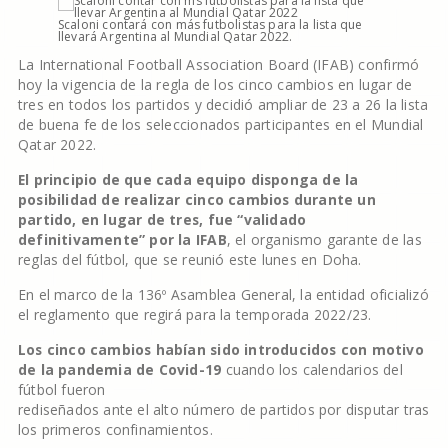
Scaloni contará con más futbolistas para la lista que
llevará Argentina al Mundial Qatar 2022.
La International Football Association Board (IFAB) confirmó
hoy la vigencia de la regla de los cinco cambios en lugar de
tres en todos los partidos y decidió ampliar de 23 a 26 la lista
de buena fe de los seleccionados participantes en el Mundial
Qatar 2022.
El principio de que cada equipo disponga de la
posibilidad de realizar cinco cambios durante un
partido, en lugar de tres, fue “validado
definitivamente” por la IFAB
, el organismo garante de las
reglas del fútbol, que se reunió este lunes en Doha.
En el marco de la 136º Asamblea General, la entidad oficializó
el reglamento que regirá para la temporada 2022/23.
Los cinco cambios habían sido introducidos con motivo
de la pandemia de Covid-19
cuando los calendarios del
fútbol fueron
rediseñados ante el alto número de partidos por disputar tras
los primeros confinamientos.