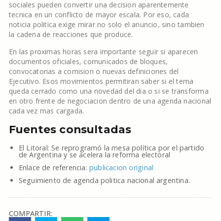
sociales pueden convertir una decision aparentemente
tecnica en un conflicto de mayor escala. Por eso, cada
noticia politica exige mirar no solo el anuncio, sino tambien
la cadena de reacciones que produce.
En las proximas horas sera importante seguir si aparecen
documentos oficiales, comunicados de bloques,
convocatorias a comision o nuevas definiciones del
Ejecutivo. Esos movimientos permitiran saber si el tema
queda cerrado como una novedad del dia o si se transforma
en otro frente de negociacion dentro de una agenda nacional
cada vez mas cargada.
Fuentes consultadas
El Litoral: Se reprogramó la mesa política por el partido
de Argentina y se acelera la reforma electoral
Enlace de referencia:
publicacion original
Seguimiento de agenda politica nacional argentina.
COMPARTIR: