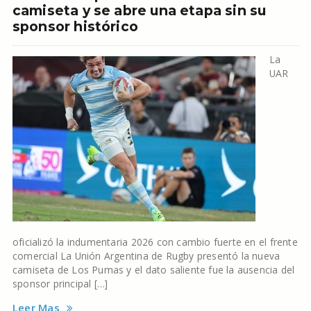
camiseta y se abre una etapa sin su
sponsor histórico
La
UAR
oficializó la indumentaria 2026 con cambio fuerte en el frente
comercial La Unión Argentina de Rugby presentó la nueva
camiseta de Los Pumas y el dato saliente fue la ausencia del
sponsor principal […]
Leer Mas