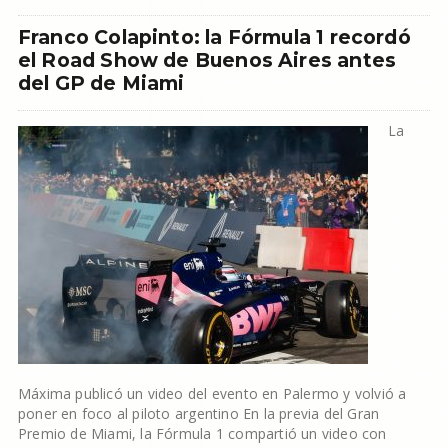
Franco Colapinto: la Fórmula 1 recordó
el Road Show de Buenos Aires antes
del GP de Miami
La
Máxima publicó un video del evento en Palermo y volvió a
poner en foco al piloto argentino En la previa del Gran
Premio de Miami, la Fórmula 1 compartió un video con