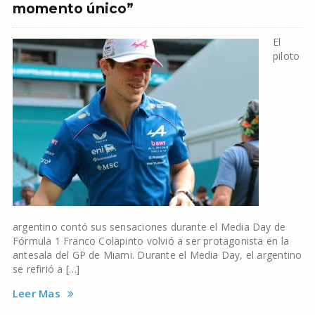
momento único”
El
piloto
argentino contó sus sensaciones durante el Media Day de
Fórmula 1 Franco Colapinto volvió a ser protagonista en la
antesala del GP de Miami. Durante el Media Day, el argentino
se refirió a […]
Leer Mas