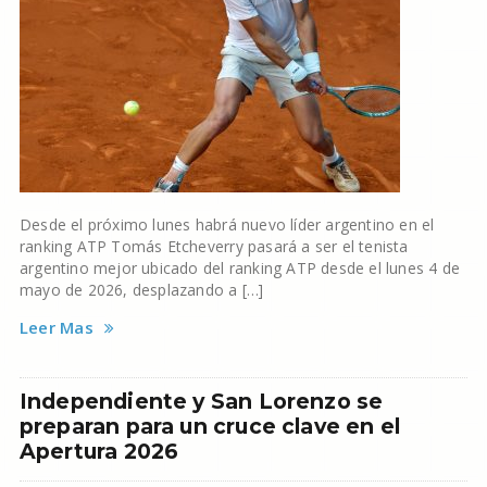
Desde el próximo lunes habrá nuevo líder argentino en el
ranking ATP Tomás Etcheverry pasará a ser el tenista
argentino mejor ubicado del ranking ATP desde el lunes 4 de
mayo de 2026, desplazando a […]
Leer Mas
Independiente y San Lorenzo se
preparan para un cruce clave en el
Apertura 2026