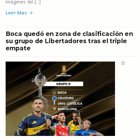
imágenes del […]
Leer Mas
Boca quedó en zona de clasificación en
su grupo de Libertadores tras el triple
empate
El