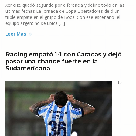
Xeneize quedó segundo por diferencia y define todo en las
últimas fechas La jornada de Copa Libertadores dejó un
triple empate en el grupo de Boca. Con ese escenario, el
equipo argentino se ubica […]
Leer Mas
Racing empató 1-1 con Caracas y dejó
pasar una chance fuerte en la
Sudamericana
La