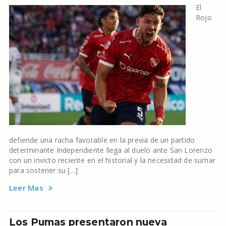
El
Rojo
defiende una racha favorable en la previa de un partido
determinante Independiente llega al duelo ante San Lorenzo
con un invicto reciente en el historial y la necesidad de sumar
para sostener su […]
Leer Mas
Los Pumas presentaron nueva