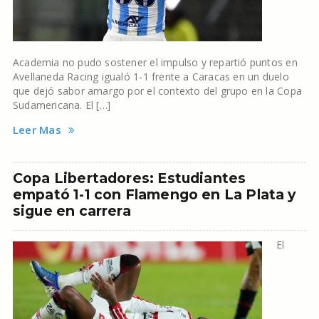
Academia no pudo sostener el impulso y repartió puntos en
Avellaneda Racing igualó 1-1 frente a Caracas en un duelo
que dejó sabor amargo por el contexto del grupo en la Copa
Sudamericana. El […]
Leer Mas
Copa Libertadores: Estudiantes
empató 1-1 con Flamengo en La Plata y
sigue en carrera
El