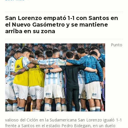
San Lorenzo empató 1-1 con Santos en
el Nuevo Gasómetro y se mantiene
arriba en su zona
Punto
valioso del Ciclón en la Sudamericana San Lorenzo igualó 1-1
frente a Santos en el estadio Pedro Bidegain, en un duelo