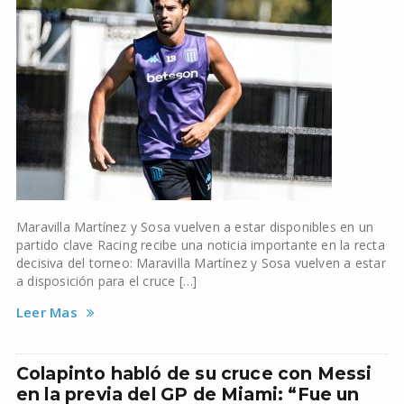
Maravilla Martínez y Sosa vuelven a estar disponibles en un
partido clave Racing recibe una noticia importante en la recta
decisiva del torneo: Maravilla Martínez y Sosa vuelven a estar
a disposición para el cruce […]
Leer Mas
Colapinto habló de su cruce con Messi
en la previa del GP de Miami: “Fue un