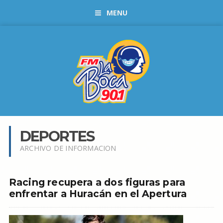
MENU
DEPORTES
ARCHIVO DE INFORMACION
Racing recupera a dos figuras para
enfrentar a Huracán en el Apertura