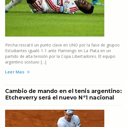
Pincha rescató un punto clave en UNO por la fase de grupos
Estudiantes igualó 1-1 ante Flamengo en La Plata en un
partido de alta tensión por la Copa Libertadores. El equipo
argentino sostuvo […]
Leer Mas
Cambio de mando en el tenis argentino:
Etcheverry será el nuevo N°1 nacional