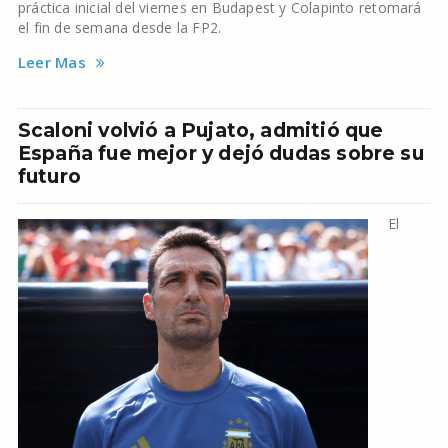
práctica inicial del viernes en Budapest y Colapinto retomará
el fin de semana desde la FP2.
Leer Mas
Scaloni volvió a Pujato, admitió que
España fue mejor y dejó dudas sobre su
futuro
El