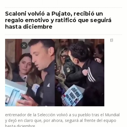
Scaloni volvió a Pujato, recibió un
regalo emotivo y ratificó que seguirá
hasta diciembre
El
entrenador de la Selección volvió a su pueblo tras el Mundial
y dejó en claro que, por ahora, seguirá al frente del equipo
hasta diciembre.