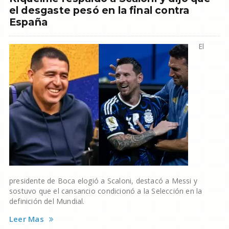
el desgaste pesó en la final contra
España
El
presidente de Boca elogió a Scaloni, destacó a Messi y
sostuvo que el cansancio condicionó a la Selección en la
definición del Mundial.
Leer Mas