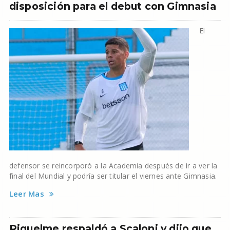
disposición para el debut con Gimnasia
El
defensor se reincorporó a la Academia después de ir a ver la
final del Mundial y podría ser titular el viernes ante Gimnasia.
Leer Mas
Riquelme respaldó a Scaloni y dijo que