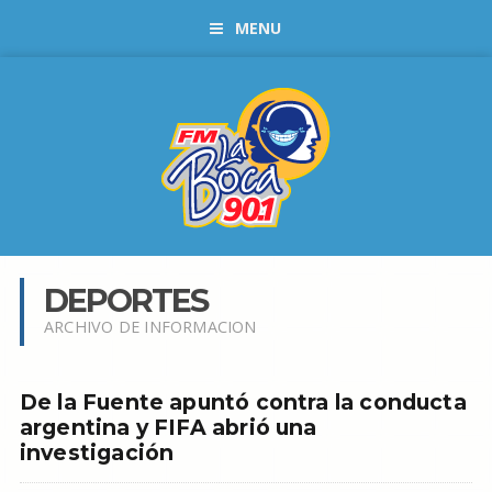
MENU
DEPORTES
ARCHIVO DE INFORMACION
De la Fuente apuntó contra la conducta
argentina y FIFA abrió una
investigación