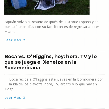
capitán volvió a Rosario después del 1-0 ante España y se
quedará unos días con su familia antes de regresar a Inter
Miami.
Leer Mas
Boca vs. O’Higgins, hoy: hora, TV y lo
que se juega el Xeneize en la
Sudamericana
Boca recibe a O’Higgins este jueves en la Bombonera por
la ida de los playoffs: hora, TV, árbitro y lo que hay en
juego.
Leer Mas