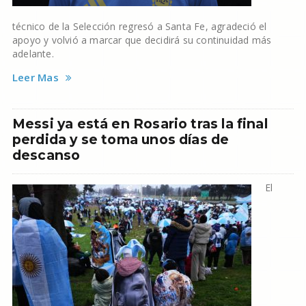
técnico de la Selección regresó a Santa Fe, agradeció el
apoyo y volvió a marcar que decidirá su continuidad más
adelante.
Leer Mas
Messi ya está en Rosario tras la final
perdida y se toma unos días de
descanso
El