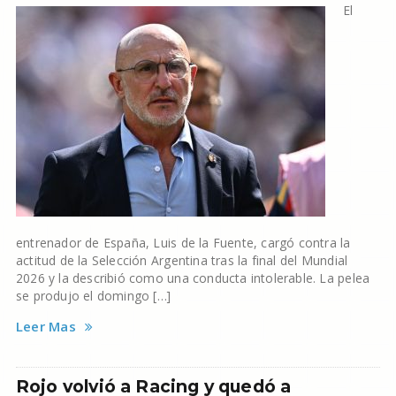
El
entrenador de España, Luis de la Fuente, cargó contra la
actitud de la Selección Argentina tras la final del Mundial
2026 y la describió como una conducta intolerable. La pelea
se produjo el domingo […]
Leer Mas
Rojo volvió a Racing y quedó a