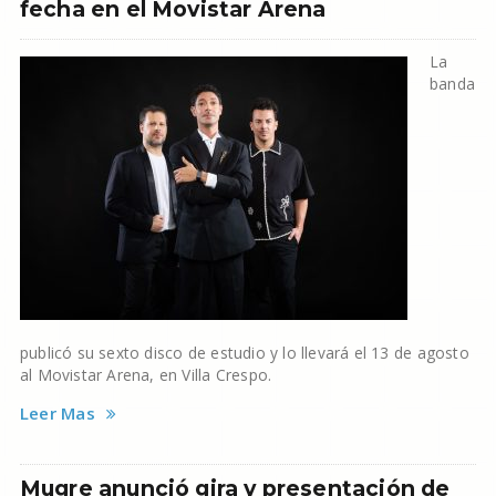
fecha en el Movistar Arena
La
banda
publicó su sexto disco de estudio y lo llevará el 13 de agosto
al Movistar Arena, en Villa Crespo.
Leer Mas
Mugre anunció gira y presentación de