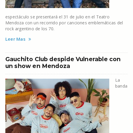
espectáculo se presentará el 31 de julio en el Teatro
Mendoza con un recorrido por canciones emblemáticas del
rock argentino de los 70.
Leer Mas
Gauchito Club despide Vulnerable con
un show en Mendoza
La
banda