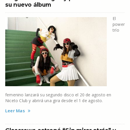
su nuevo álbum
El
power
trío
femenino lanzará su segundo disco el 20 de agosto en
Niceto Club y abrirá una gira desde el 1 de agosto.
Leer Mas