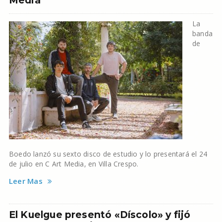
Media
La
banda
de
Boedo lanzó su sexto disco de estudio y lo presentará el 24
de julio en C Art Media, en Villa Crespo.
Leer Mas
El Kuelgue presentó «Díscolo» y fijó