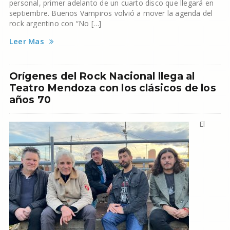
personal, primer adelanto de un cuarto disco que llegará en
septiembre. Buenos Vampiros volvió a mover la agenda del
rock argentino con “No […]
Leer Mas
Orígenes del Rock Nacional llega al
Teatro Mendoza con los clásicos de los
años 70
El