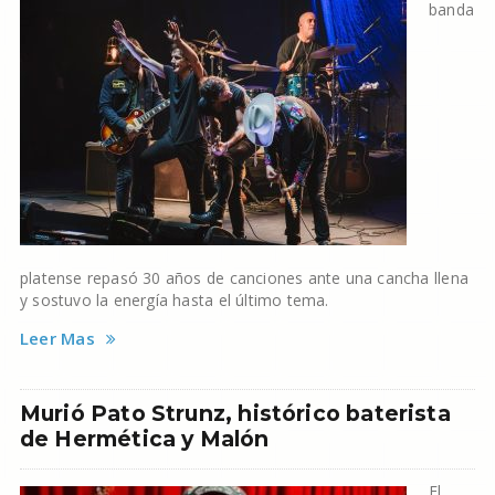
banda
platense repasó 30 años de canciones ante una cancha llena
y sostuvo la energía hasta el último tema.
Leer Mas
Murió Pato Strunz, histórico baterista
de Hermética y Malón
El