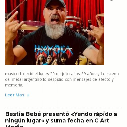
músico falleció el lunes 20 de julio a los 59 años y la escena
del metal argentino lo despidió con mensajes de afecto y
memoria.
Leer Mas
Bestia Bebé presentó «Yendo rápido a
ningún lugar» y suma fecha en C Art