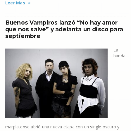
Leer Mas
Buenos Vampiros lanzó “No hay amor
que nos salve” y adelanta un disco para
septiembre
La
banda
marplatense abrió una nueva etapa con un single oscuro y