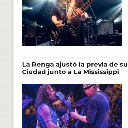
La Renga ajustó la previa de su
Ciudad junto a La Mississippi