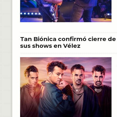
Tan Biónica confirmó cierre de
sus shows en Vélez