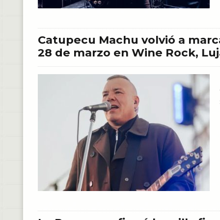
Catupecu Machu volvió a marca
28 de marzo en Wine Rock, Lu