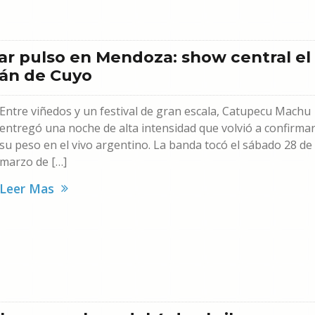
r pulso en Mendoza: show central el
ján de Cuyo
Entre viñedos y un festival de gran escala, Catupecu Machu
entregó una noche de alta intensidad que volvió a confirma
su peso en el vivo argentino. La banda tocó el sábado 28 de
marzo de […]
Leer Mas