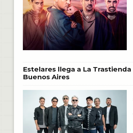
Estelares llega a La Trastienda
Buenos Aires