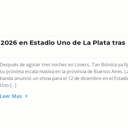
 2026 en Estadio Uno de La Plata tras
Después de agotar tres noches en Liniers, Tan Biónica ya fi
su próxima escala masiva en la provincia de Buenos Aires. L
banda anunció un show para el 12 de diciembre en el Estadi
Uno […]
Leer Mas