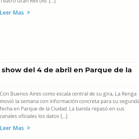
Teatro Gran Rex (Av. […]
Leer Mas
 show del 4 de abril en Parque de la
Con Buenos Aires como escala central de su gira, La Renga
movió la semana con información concreta para su segund
fecha en Parque de la Ciudad. La banda repasó en sus
canales oficiales los datos […]
Leer Mas