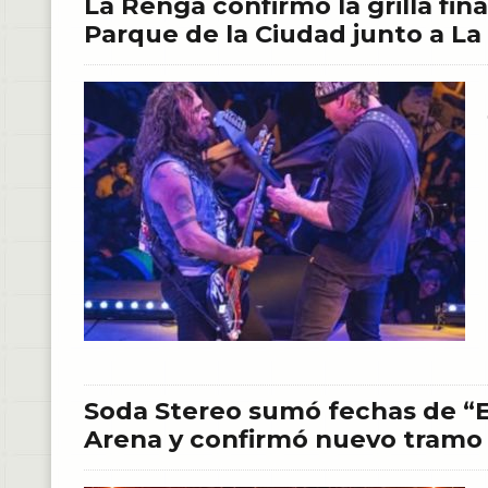
La Renga confirmó la grilla fina
Parque de la Ciudad junto a La 
Soda Stereo sumó fechas de “E
Arena y confirmó nuevo tramo 