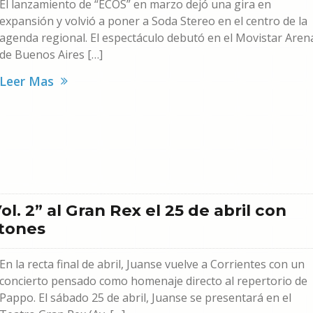
El lanzamiento de “ECOS” en marzo dejó una gira en
expansión y volvió a poner a Soda Stereo en el centro de la
agenda regional. El espectáculo debutó en el Movistar Aren
de Buenos Aires […]
Leer Mas
l. 2” al Gran Rex el 25 de abril con
atones
En la recta final de abril, Juanse vuelve a Corrientes con un
concierto pensado como homenaje directo al repertorio de
Pappo. El sábado 25 de abril, Juanse se presentará en el