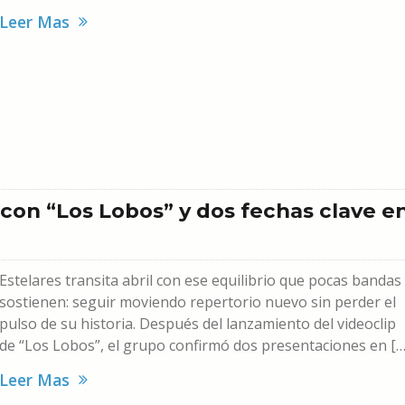
Leer Mas
 con “Los Lobos” y dos fechas clave e
Estelares transita abril con ese equilibrio que pocas bandas
sostienen: seguir moviendo repertorio nuevo sin perder el
pulso de su historia. Después del lanzamiento del videoclip
de “Los Lobos”, el grupo confirmó dos presentaciones en […
Leer Mas