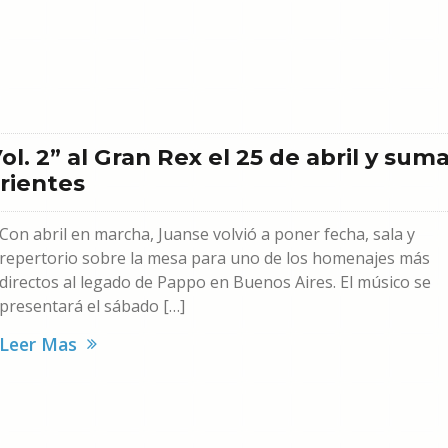
l. 2” al Gran Rex el 25 de abril y sum
rrientes
Con abril en marcha, Juanse volvió a poner fecha, sala y
repertorio sobre la mesa para uno de los homenajes más
directos al legado de Pappo en Buenos Aires. El músico se
presentará el sábado […]
Leer Mas