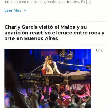
inmediato en medios regionales y nacionales. En […]
Leer Mas
Charly García visitó el Malba y su
aparición reactivó el cruce entre rock y
arte en Buenos Aires
Una