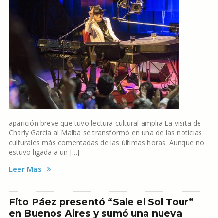
aparición breve que tuvo lectura cultural amplia La visita de
Charly García al Malba se transformó en una de las noticias
culturales más comentadas de las últimas horas. Aunque no
estuvo ligada a un […]
Leer Mas
Fito Páez presentó “Sale el Sol Tour”
en Buenos Aires y sumó una nueva