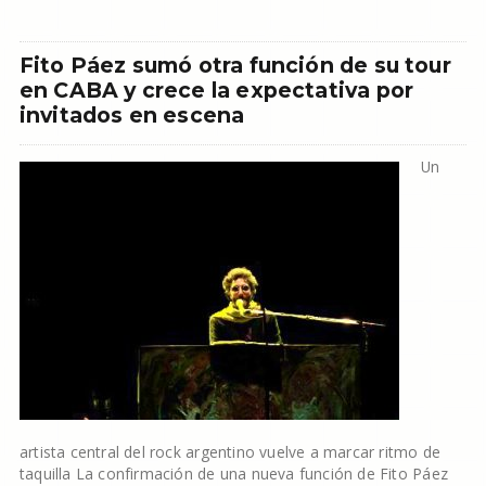
Fito Páez sumó otra función de su tour
en CABA y crece la expectativa por
invitados en escena
Un
artista central del rock argentino vuelve a marcar ritmo de
taquilla La confirmación de una nueva función de Fito Páez