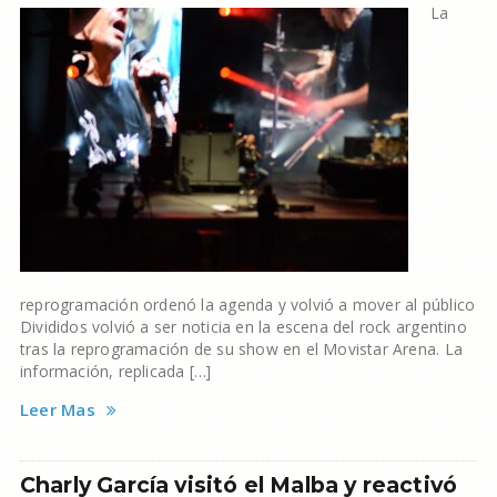
La
reprogramación ordenó la agenda y volvió a mover al público
Divididos volvió a ser noticia en la escena del rock argentino
tras la reprogramación de su show en el Movistar Arena. La
información, replicada […]
Leer Mas
Charly García visitó el Malba y reactivó