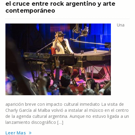
el cruce entre rock argentino y arte
contemporáneo
Una
aparición breve con impacto cultural inmediato La visita de
Charly García al Malba volvió a instalar al músico en el centro
de la agenda cultural argentina. Aunque no estuvo ligada a un
lanzamiento discográfico […]
Leer Mas