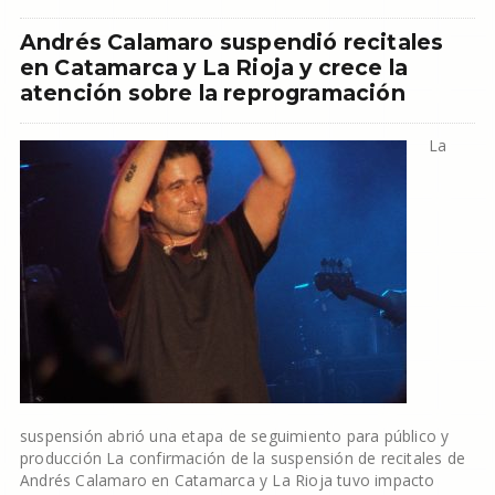
Andrés Calamaro suspendió recitales
en Catamarca y La Rioja y crece la
atención sobre la reprogramación
La
suspensión abrió una etapa de seguimiento para público y
producción La confirmación de la suspensión de recitales de
Andrés Calamaro en Catamarca y La Rioja tuvo impacto