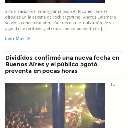
actualización del cronograma puso el foco en canales
oficiales En la escena de rock argentino, Andrés Calamaro
volvió a concentrar atención tras una actualización de su
agenda de recitales y el consecuente aumento de […]
Leer Mas
Divididos confirmó una nueva fecha en
Buenos Aires y el público agotó
preventa en pocas horas
La