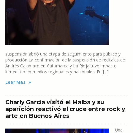
suspensión abrió una etapa de seguimiento para público y
producción La confirmación de la suspensión de recitales de
Andrés Calamaro en Catamarca y La Rioja tuvo impacto
inmediato en medios regionales y nacionales. En […]
Leer Mas
Charly García visitó el Malba y su
aparición reactivó el cruce entre rock y
arte en Buenos Aires
Una