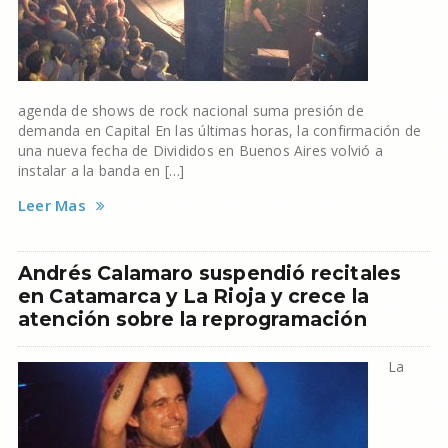
agenda de shows de rock nacional suma presión de
demanda en Capital En las últimas horas, la confirmación de
una nueva fecha de Divididos en Buenos Aires volvió a
instalar a la banda en […]
Leer Mas
Andrés Calamaro suspendió recitales
en Catamarca y La Rioja y crece la
atención sobre la reprogramación
La