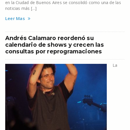
en la Ciudad de Buenos Aires se consolidó como una de las
noticias más […]
Leer Mas
Andrés Calamaro reordenó su
calendario de shows y crecen las
consultas por reprogramaciones
La