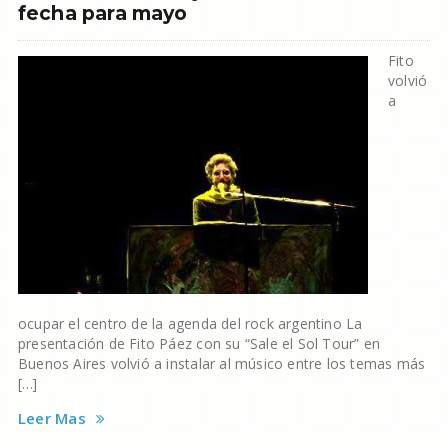
fecha para mayo
Fito
volvió
a
ocupar el centro de la agenda del rock argentino La
presentación de Fito Páez con su “Sale el Sol Tour” en
Buenos Aires volvió a instalar al músico entre los temas más
[…]
Leer Mas