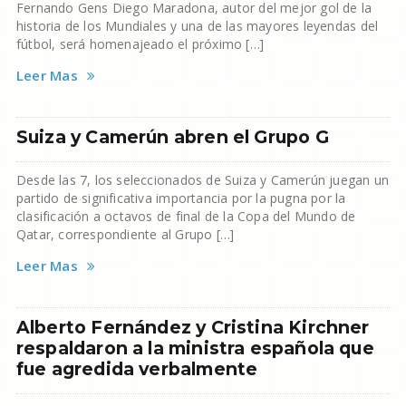
Fernando Gens Diego Maradona, autor del mejor gol de la
historia de los Mundiales y una de las mayores leyendas del
fútbol, será homenajeado el próximo […]
Leer Mas
Suiza y Camerún abren el Grupo G
Desde las 7, los seleccionados de Suiza y Camerún juegan un
partido de significativa importancia por la pugna por la
clasificación a octavos de final de la Copa del Mundo de
Qatar, correspondiente al Grupo […]
Leer Mas
Alberto Fernández y Cristina Kirchner
respaldaron a la ministra española que
fue agredida verbalmente