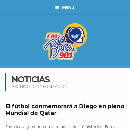
MENU
NOTICIAS
ARCHIVO DE INFORMACION
El fútbol conmemorará a Diego en pleno
Mundial de Qatar
Fánatico argentino con la bandera del 10 histórico. Foto: