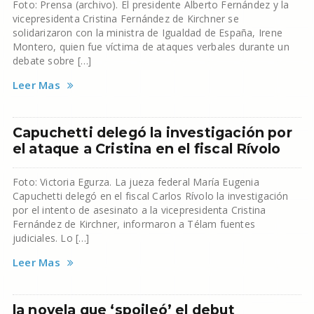
Foto: Prensa (archivo). El presidente Alberto Fernández y la
vicepresidenta Cristina Fernández de Kirchner se
solidarizaron con la ministra de Igualdad de España, Irene
Montero, quien fue víctima de ataques verbales durante un
debate sobre […]
Leer Mas
Capuchetti delegó la investigación por
el ataque a Cristina en el fiscal Rívolo
Foto: Victoria Egurza. La jueza federal María Eugenia
Capuchetti delegó en el fiscal Carlos Rívolo la investigación
por el intento de asesinato a la vicepresidenta Cristina
Fernández de Kirchner, informaron a Télam fuentes
judiciales. Lo […]
Leer Mas
la novela que ‘spoileó’ el debut