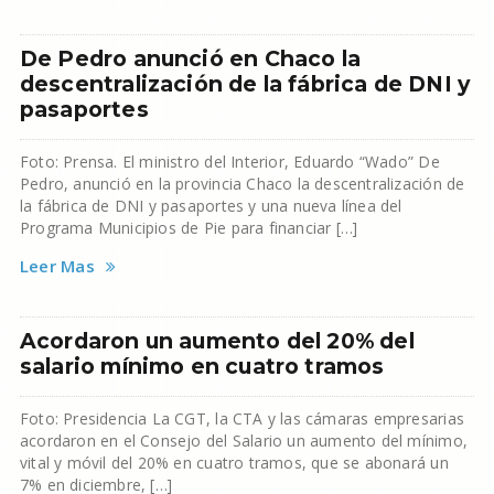
De Pedro anunció en Chaco la
descentralización de la fábrica de DNI y
pasaportes
Foto: Prensa. El ministro del Interior, Eduardo “Wado” De
Pedro, anunció en la provincia Chaco la descentralización de
la fábrica de DNI y pasaportes y una nueva línea del
Programa Municipios de Pie para financiar […]
Leer Mas
Acordaron un aumento del 20% del
salario mínimo en cuatro tramos
Foto: Presidencia La CGT, la CTA y las cámaras empresarias
acordaron en el Consejo del Salario un aumento del mínimo,
vital y móvil del 20% en cuatro tramos, que se abonará un
7% en diciembre, […]