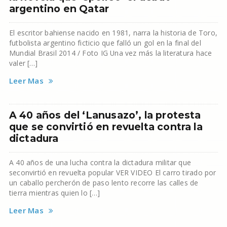
argentino en Qatar
El escritor bahiense nacido en 1981, narra la historia de Toro,
futbolista argentino ficticio que falló un gol en la final del
Mundial Brasil 2014 / Foto IG Una vez más la literatura hace
valer […]
Leer Mas
A 40 años del ‘Lanusazo’, la protesta
que se convirtió en revuelta contra la
dictadura
A 40 años de una lucha contra la dictadura militar que
seconvirtió en revuelta popular VER VIDEO El carro tirado por
un caballo percherón de paso lento recorre las calles de
tierra mientras quien lo […]
Leer Mas