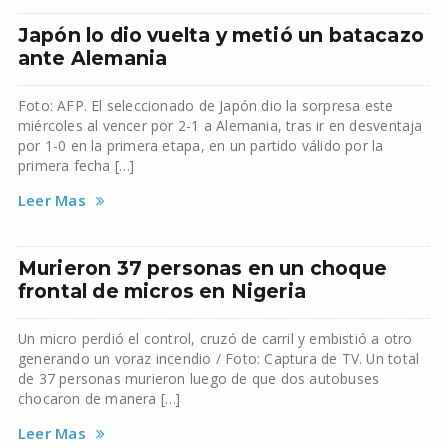
Japón lo dio vuelta y metió un batacazo
ante Alemania
Foto: AFP. El seleccionado de Japón dio la sorpresa este
miércoles al vencer por 2-1 a Alemania, tras ir en desventaja
por 1-0 en la primera etapa, en un partido válido por la
primera fecha […]
Leer Mas
Murieron 37 personas en un choque
frontal de micros en Nigeria
Un micro perdió el control, cruzó de carril y embistió a otro
generando un voraz incendio / Foto: Captura de TV. Un total
de 37 personas murieron luego de que dos autobuses
chocaron de manera […]
Leer Mas