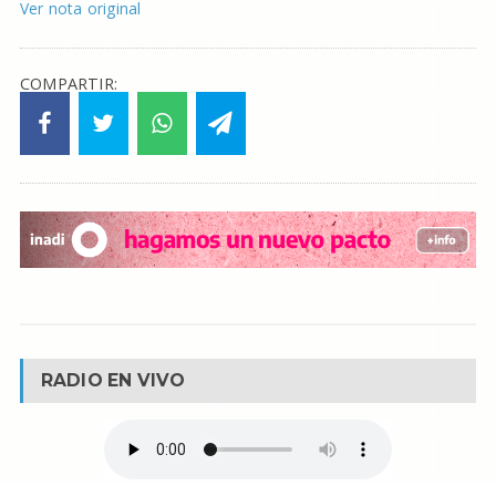
Ver nota original
COMPARTIR:
RADIO EN VIVO