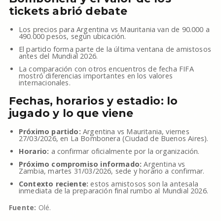
tickets abrió debate
Los precios para Argentina vs Mauritania van de 90.000 a
490.000 pesos, según ubicación.
El partido forma parte de la última ventana de amistosos
antes del Mundial 2026.
La comparación con otros encuentros de fecha FIFA
mostró diferencias importantes en los valores
internacionales.
Fechas, horarios y estadio: lo
jugado y lo que viene
Próximo partido:
Argentina vs Mauritania, viernes
27/03/2026, en La Bombonera (Ciudad de Buenos Aires).
Horario:
a confirmar oficialmente por la organización.
Próximo compromiso informado:
Argentina vs
Zambia, martes 31/03/2026, sede y horario a confirmar.
Contexto reciente:
estos amistosos son la antesala
inmediata de la preparación final rumbo al Mundial 2026.
Fuente:
Olé.