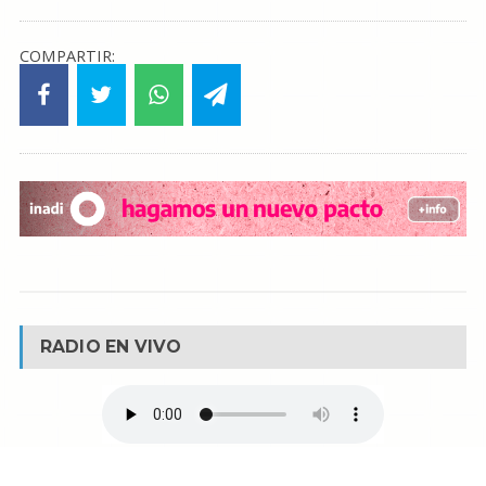
COMPARTIR:
RADIO EN VIVO