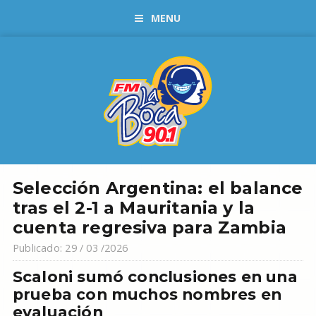
MENU
Selección Argentina: el balance
tras el 2-1 a Mauritania y la
cuenta regresiva para Zambia
Publicado: 29 / 03 /2026
Scaloni sumó conclusiones en una
prueba con muchos nombres en
evaluación