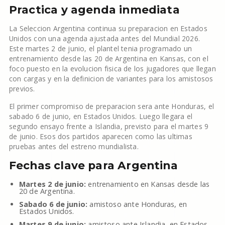
Practica y agenda inmediata
La Seleccion Argentina continua su preparacion en Estados
Unidos con una agenda ajustada antes del Mundial 2026.
Este martes 2 de junio, el plantel tenia programado un
entrenamiento desde las 20 de Argentina en Kansas, con el
foco puesto en la evolucion fisica de los jugadores que llegan
con cargas y en la definicion de variantes para los amistosos
previos.
El primer compromiso de preparacion sera ante Honduras, el
sabado 6 de junio, en Estados Unidos. Luego llegara el
segundo ensayo frente a Islandia, previsto para el martes 9
de junio. Esos dos partidos aparecen como las ultimas
pruebas antes del estreno mundialista.
Fechas clave para Argentina
Martes 2 de junio:
entrenamiento en Kansas desde las
20 de Argentina.
Sabado 6 de junio:
amistoso ante Honduras, en
Estados Unidos.
Martes 9 de junio:
amistoso ante Islandia, en Estados