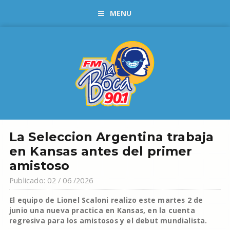
MENU
La Seleccion Argentina trabaja
en Kansas antes del primer
amistoso
Publicado: 02 / 06 /2026
El equipo de Lionel Scaloni realizo este martes 2 de
junio una nueva practica en Kansas, en la cuenta
regresiva para los amistosos y el debut mundialista.