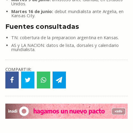
Unidos.
Martes 16 de junio:
debut mundialista ante Argelia, en
Kansas City.
Fuentes consultadas
TN: cobertura de la preparacion argentina en Kansas.
AS y LA NACION: datos de lista, dorsales y calendario
mundialista.
COMPARTIR: