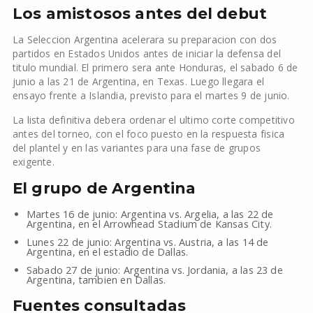
Los amistosos antes del debut
La Seleccion Argentina acelerara su preparacion con dos
partidos en Estados Unidos antes de iniciar la defensa del
titulo mundial. El primero sera ante Honduras, el sabado 6 de
junio a las 21 de Argentina, en Texas. Luego llegara el
ensayo frente a Islandia, previsto para el martes 9 de junio.
La lista definitiva debera ordenar el ultimo corte competitivo
antes del torneo, con el foco puesto en la respuesta fisica
del plantel y en las variantes para una fase de grupos
exigente.
El grupo de Argentina
Martes 16 de junio: Argentina vs. Argelia, a las 22 de
Argentina, en el Arrowhead Stadium de Kansas City.
Lunes 22 de junio: Argentina vs. Austria, a las 14 de
Argentina, en el estadio de Dallas.
Sabado 27 de junio: Argentina vs. Jordania, a las 23 de
Argentina, tambien en Dallas.
Fuentes consultadas