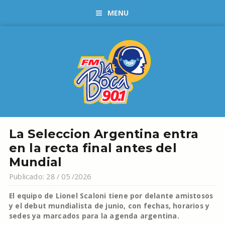
MENU
La Seleccion Argentina entra
en la recta final antes del
Mundial
Publicado: 28 / 05 /2026
El equipo de Lionel Scaloni tiene por delante amistosos
y el debut mundialista de junio, con fechas, horarios y
sedes ya marcados para la agenda argentina.