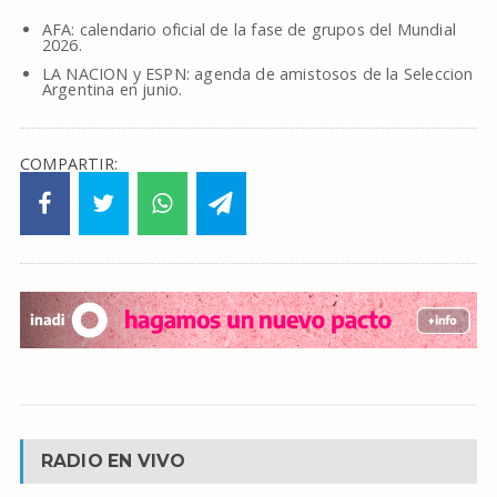
AFA: calendario oficial de la fase de grupos del Mundial
2026.
LA NACION y ESPN: agenda de amistosos de la Seleccion
Argentina en junio.
COMPARTIR:
RADIO EN VIVO