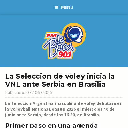
MENU
La Seleccion de voley inicia la
VNL ante Serbia en Brasilia
Publicado: 07 / 06 /2026
La Seleccion Argentina masculina de voley debutara en
la Volleyball Nations League 2026 el miercoles 10 de
junio ante Serbia, desde las 16.30, en Brasilia.
Primer paso en una agenda