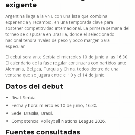
exigente
Argentina llega a la VNL con una lista que combina
experiencia y recambio, en una temporada clave para
sostener competitividad internacional. La primera semana del
torneo se disputara en Brasilia, donde el seleccionado
nacional tendra rivales de peso y poco margen para
especular.
El debut sera ante Serbia el miercoles 10 de junio a las 16.30.
El calendario de la fase regular continuara con partidos ante
Alemania, Belgica, Turquia y China, todos dentro de una
ventana que se jugara entre el 10 y el 14 de junio.
Datos del debut
Rival: Serbia.
Fecha y hora: miercoles 10 de junio, 16.30.
Sede: Brasilia, Brasil.
Competencia: Volleyball Nations League 2026.
Fuentes consultadas