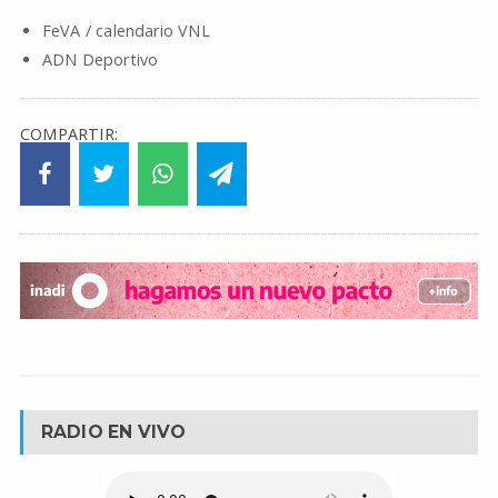
FeVA / calendario VNL
ADN Deportivo
COMPARTIR:
RADIO EN VIVO