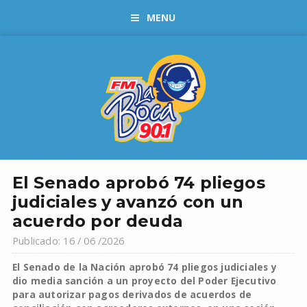
MENU
El Senado aprobó 74 pliegos
judiciales y avanzó con un
acuerdo por deuda
Publicado: 16 / 06 /2026
El Senado de la Nación aprobó 74 pliegos judiciales y
dio media sanción a un proyecto del Poder Ejecutivo
para autorizar pagos derivados de acuerdos de