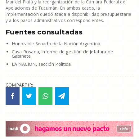
Mar del Plata y la reorganización de la Cámara Federal de
Apelaciones de Tucumán. En ambos casos, la
implementación quedó atada a disponibilidad presupuestaria
y a los pasos administrativos correspondientes.
Fuentes consultadas
Honorable Senado de la Nación Argentina.
Casa Rosada, informe de gestión de Jefatura de
Gabinete.
LA NACION, sección Política.
COMPARTIR: