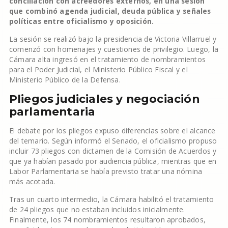
conciliación con acreedores externos, en una sesión
que combinó agenda judicial, deuda pública y señales
políticas entre oficialismo y oposición.
La sesión se realizó bajo la presidencia de Victoria Villarruel y
comenzó con homenajes y cuestiones de privilegio. Luego, la
Cámara alta ingresó en el tratamiento de nombramientos
para el Poder Judicial, el Ministerio Público Fiscal y el
Ministerio Público de la Defensa.
Pliegos judiciales y negociación
parlamentaria
El debate por los pliegos expuso diferencias sobre el alcance
del temario. Según informó el Senado, el oficialismo propuso
incluir 73 pliegos con dictamen de la Comisión de Acuerdos y
que ya habían pasado por audiencia pública, mientras que en
Labor Parlamentaria se había previsto tratar una nómina
más acotada.
Tras un cuarto intermedio, la Cámara habilitó el tratamiento
de 24 pliegos que no estaban incluidos inicialmente.
Finalmente, los 74 nombramientos resultaron aprobados,