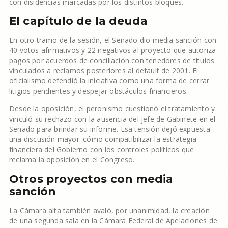
con disidencias marcadas por los distintos bloques.
El capítulo de la deuda
En otro tramo de la sesión, el Senado dio media sanción con
40 votos afirmativos y 22 negativos al proyecto que autoriza
pagos por acuerdos de conciliación con tenedores de títulos
vinculados a reclamos posteriores al default de 2001. El
oficialismo defendió la iniciativa como una forma de cerrar
litigios pendientes y despejar obstáculos financieros.
Desde la oposición, el peronismo cuestionó el tratamiento y
vinculó su rechazo con la ausencia del jefe de Gabinete en el
Senado para brindar su informe. Esa tensión dejó expuesta
una discusión mayor: cómo compatibilizar la estrategia
financiera del Gobierno con los controles políticos que
reclama la oposición en el Congreso.
Otros proyectos con media
sanción
La Cámara alta también avaló, por unanimidad, la creación
de una segunda sala en la Cámara Federal de Apelaciones de