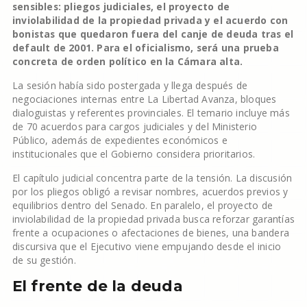
sensibles: pliegos judiciales, el proyecto de
inviolabilidad de la propiedad privada y el acuerdo con
bonistas que quedaron fuera del canje de deuda tras el
default de 2001. Para el oficialismo, será una prueba
concreta de orden político en la Cámara alta.
La sesión había sido postergada y llega después de
negociaciones internas entre La Libertad Avanza, bloques
dialoguistas y referentes provinciales. El temario incluye más
de 70 acuerdos para cargos judiciales y del Ministerio
Público, además de expedientes económicos e
institucionales que el Gobierno considera prioritarios.
El capítulo judicial concentra parte de la tensión. La discusión
por los pliegos obligó a revisar nombres, acuerdos previos y
equilibrios dentro del Senado. En paralelo, el proyecto de
inviolabilidad de la propiedad privada busca reforzar garantías
frente a ocupaciones o afectaciones de bienes, una bandera
discursiva que el Ejecutivo viene empujando desde el inicio
de su gestión.
El frente de la deuda