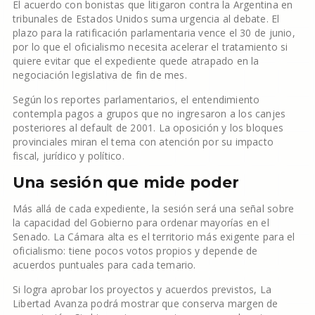
El acuerdo con bonistas que litigaron contra la Argentina en
tribunales de Estados Unidos suma urgencia al debate. El
plazo para la ratificación parlamentaria vence el 30 de junio,
por lo que el oficialismo necesita acelerar el tratamiento si
quiere evitar que el expediente quede atrapado en la
negociación legislativa de fin de mes.
Según los reportes parlamentarios, el entendimiento
contempla pagos a grupos que no ingresaron a los canjes
posteriores al default de 2001. La oposición y los bloques
provinciales miran el tema con atención por su impacto
fiscal, jurídico y político.
Una sesión que mide poder
Más allá de cada expediente, la sesión será una señal sobre
la capacidad del Gobierno para ordenar mayorías en el
Senado. La Cámara alta es el territorio más exigente para el
oficialismo: tiene pocos votos propios y depende de
acuerdos puntuales para cada temario.
Si logra aprobar los proyectos y acuerdos previstos, La
Libertad Avanza podrá mostrar que conserva margen de