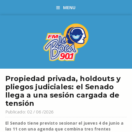
MENU
Propiedad privada, holdouts y
pliegos judiciales: el Senado
llega a una sesión cargada de
tensión
Publicado: 02 / 06 /2026
El Senado tiene previsto sesionar el jueves 4 de junio a
las 11 con una agenda que combina tres frentes