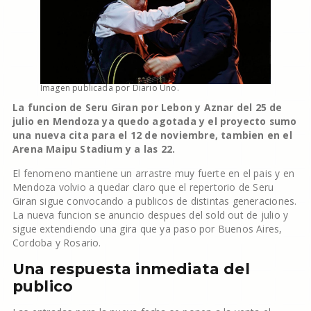
Imagen publicada por Diario Uno.
La funcion de Seru Giran por Lebon y Aznar del 25 de
julio en Mendoza ya quedo agotada y el proyecto sumo
una nueva cita para el 12 de noviembre, tambien en el
Arena Maipu Stadium y a las 22.
El fenomeno mantiene un arrastre muy fuerte en el pais y en
Mendoza volvio a quedar claro que el repertorio de Seru
Giran sigue convocando a publicos de distintas generaciones.
La nueva funcion se anuncio despues del sold out de julio y
sigue extendiendo una gira que ya paso por Buenos Aires,
Cordoba y Rosario.
Una respuesta inmediata del
publico