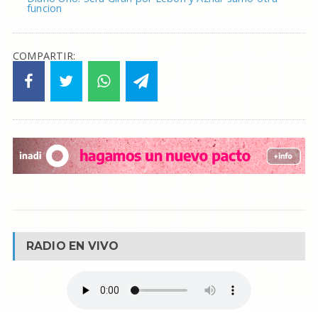
funcion
COMPARTIR:
RADIO EN VIVO