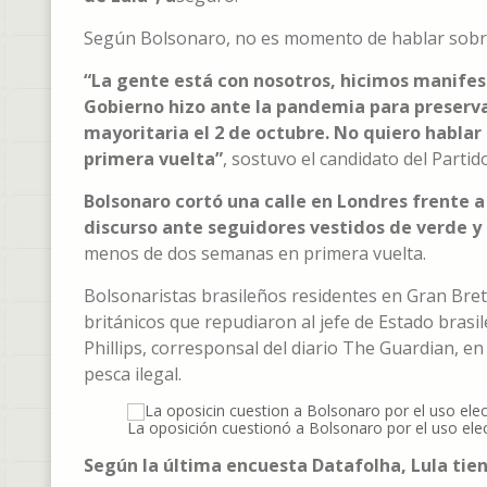
Según Bolsonaro, no es momento de hablar sobre 
“La gente está con nosotros, hicimos manifes
Gobierno hizo ante la pandemia para preserva
mayoritaria el 2 de octubre. No quiero hablar
primera vuelta”
, sostuvo el candidato del Partido
Bolsonaro cortó una calle en Londres frente a
discurso ante seguidores vestidos de verde y
menos de dos semanas en primera vuelta.
Bolsonaristas brasileños residentes en Gran Bret
británicos que repudiaron al jefe de Estado brasi
Phillips, corresponsal del diario The Guardian, en
pesca ilegal.
La oposición cuestionó a Bolsonaro por el uso elec
Según la última encuesta Datafolha, Lula tien