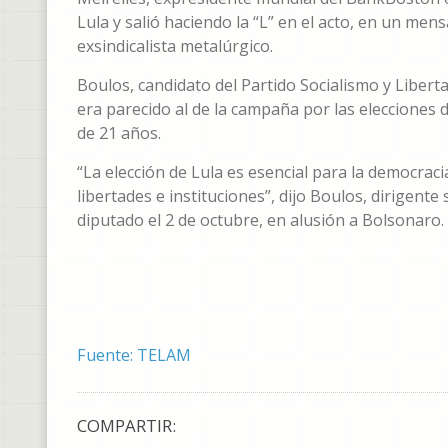
Lula y salió haciendo la “L” en el acto, en un men
exsindicalista metalúrgico.
Boulos, candidato del Partido Socialismo y Libert
era parecido al de la campaña por las elecciones d
de 21 años.
“La elección de Lula es esencial para la democrac
libertades e instituciones”, dijo Boulos, dirigent
diputado el 2 de octubre, en alusión a Bolsonaro.
Fuente: TELAM
COMPARTIR: