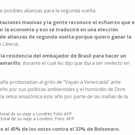
posibles alianzas para la segunda vuelta.
taciones masivas y la gente reconoce el esfuerzo que e
r la economía y eso se traducirá en una elección
 de alianzas de segunda vuelta porque quiero ganar la
 Liberal.
 la residencia del embajador de Brasil para hacer un
 amarillo
, durante el cual les dijo que iba a ser reelecto en
aña protestaban al grito de “Vayan a Venezuela” ante
leño por sus políticas ambientales y el homicidio de Dom
 la selva amazónica este año por parte de las mafias de la
toral de su viaje a Londres. Foto: AFP
e el 45% de los votos contra el 33% de Bolsonaro.