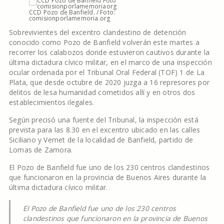
CCD Pozo de Banfield. / Foto:
comisionporlamemoria.org
Sobrevivientes del excentro clandestino de detención
conocido como Pozo de Banfield volverán este martes a
recorrer los calabozos donde estuvieron cautivos durante la
última dictadura cívico militar, en el marco de una inspección
ocular ordenada por el Tribunal Oral Federal (TOF) 1 de La
Plata, que desde octubre de 2020 juzga a 16 represores por
delitos de lesa humanidad cometidos allí y en otros dos
establecimientos ilegales.
Según precisó una fuente del Tribunal, la inspección está
prevista para las 8.30 en el excentro ubicado en las calles
Siciliano y Vernet de la localidad de Banfield, partido de
Lomas de Zamora.
El Pozo de Banfield fue uno de los 230 centros clandestinos
que funcionaron en la provincia de Buenos Aires durante la
última dictadura cívico militar.
El Pozo de Banfield fue uno de los 230 centros
clandestinos que funcionaron en la provincia de Buenos