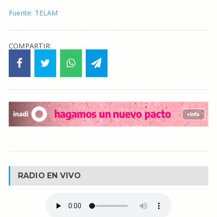
Fuente: TELAM
COMPARTIR:
RADIO EN VIVO