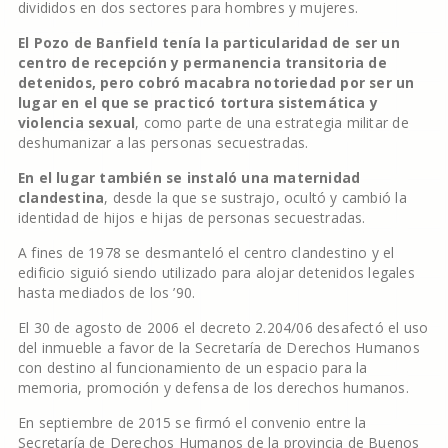
divididos en dos sectores para hombres y mujeres.
El Pozo de Banfield tenía la particularidad de ser un
centro de recepción y permanencia transitoria de
detenidos, pero cobró macabra notoriedad por ser un
lugar en el que se practicó tortura sistemática y
violencia sexual
, como parte de una estrategia militar de
deshumanizar a las personas secuestradas.
En el lugar también se instaló una maternidad
clandestina
, desde la que se sustrajo, ocultó y cambió la
identidad de hijos e hijas de personas secuestradas.
A fines de 1978 se desmanteló el centro clandestino y el
edificio siguió siendo utilizado para alojar detenidos legales
hasta mediados de los ’90.
El 30 de agosto de 2006 el decreto 2.204/06 desafectó el uso
del inmueble a favor de la Secretaría de Derechos Humanos
con destino al funcionamiento de un espacio para la
memoria, promoción y defensa de los derechos humanos.
En septiembre de 2015 se firmó el convenio entre la
Secretaría de Derechos Humanos de la provincia de Buenos