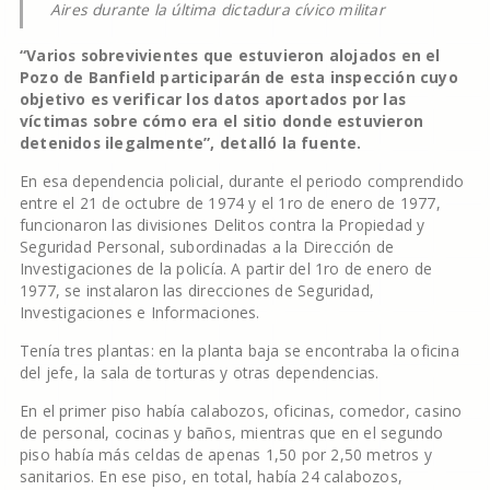
Aires durante la última dictadura cívico militar
“Varios sobrevivientes que estuvieron alojados en el
Pozo de Banfield participarán de esta inspección cuyo
objetivo es verificar los datos aportados por las
víctimas sobre cómo era el sitio donde estuvieron
detenidos ilegalmente”, detalló la fuente.
En esa dependencia policial, durante el periodo comprendido
entre el 21 de octubre de 1974 y el 1ro de enero de 1977,
funcionaron las divisiones Delitos contra la Propiedad y
Seguridad Personal, subordinadas a la Dirección de
Investigaciones de la policía. A partir del 1ro de enero de
1977, se instalaron las direcciones de Seguridad,
Investigaciones e Informaciones.
Tenía tres plantas: en la planta baja se encontraba la oficina
del jefe, la sala de torturas y otras dependencias.
En el primer piso había calabozos, oficinas, comedor, casino
de personal, cocinas y baños, mientras que en el segundo
piso había más celdas de apenas 1,50 por 2,50 metros y
sanitarios. En ese piso, en total, había 24 calabozos,