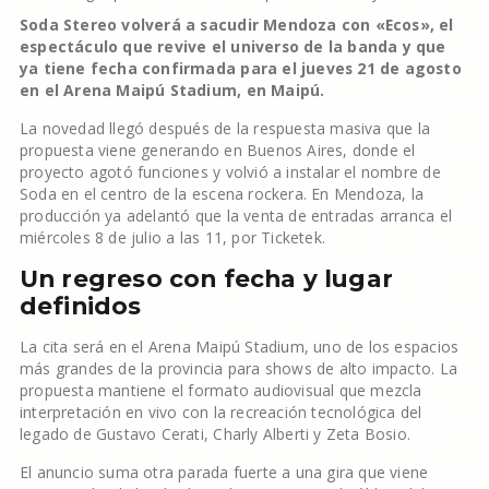
Soda Stereo volverá a sacudir Mendoza con «Ecos», el
espectáculo que revive el universo de la banda y que
ya tiene fecha confirmada para el jueves 21 de agosto
en el Arena Maipú Stadium, en Maipú.
La novedad llegó después de la respuesta masiva que la
propuesta viene generando en Buenos Aires, donde el
proyecto agotó funciones y volvió a instalar el nombre de
Soda en el centro de la escena rockera. En Mendoza, la
producción ya adelantó que la venta de entradas arranca el
miércoles 8 de julio a las 11, por Ticketek.
Un regreso con fecha y lugar
definidos
La cita será en el Arena Maipú Stadium, uno de los espacios
más grandes de la provincia para shows de alto impacto. La
propuesta mantiene el formato audiovisual que mezcla
interpretación en vivo con la recreación tecnológica del
legado de Gustavo Cerati, Charly Alberti y Zeta Bosio.
El anuncio suma otra parada fuerte a una gira que viene