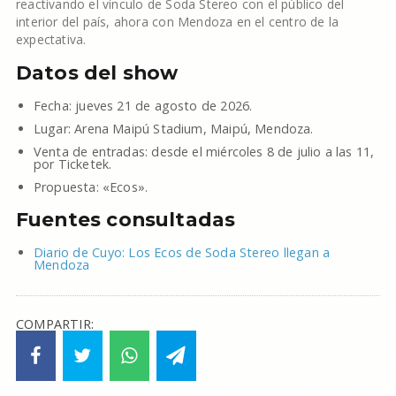
reactivando el vínculo de Soda Stereo con el público del
interior del país, ahora con Mendoza en el centro de la
expectativa.
Datos del show
Fecha: jueves 21 de agosto de 2026.
Lugar: Arena Maipú Stadium, Maipú, Mendoza.
Venta de entradas: desde el miércoles 8 de julio a las 11,
por Ticketek.
Propuesta: «Ecos».
Fuentes consultadas
Diario de Cuyo: Los Ecos de Soda Stereo llegan a
Mendoza
COMPARTIR: