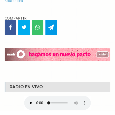
Source link
COMPARTIR:
RADIO EN VIVO