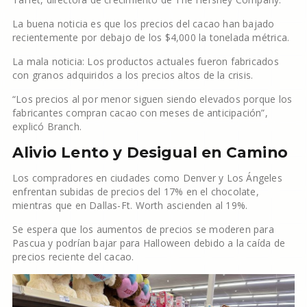
La buena noticia es que los precios del cacao han bajado
recientemente por debajo de los $4,000 la tonelada métrica.
La mala noticia: Los productos actuales fueron fabricados
con granos adquiridos a los precios altos de la crisis.
“Los precios al por menor siguen siendo elevados porque los
fabricantes compran cacao con meses de anticipación”,
explicó Branch.
Alivio Lento y Desigual en Camino
Los compradores en ciudades como Denver y Los Ángeles
enfrentan subidas de precios del 17% en el chocolate,
mientras que en Dallas-Ft. Worth ascienden al 19%.
Se espera que los aumentos de precios se moderen para
Pascua y podrían bajar para Halloween debido a la caída de
precios reciente del cacao.