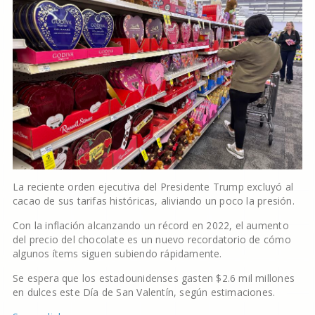
La reciente orden ejecutiva del Presidente Trump excluyó al
cacao de sus tarifas históricas, aliviando un poco la presión.
Con la inflación alcanzando un récord en 2022, el aumento
del precio del chocolate es un nuevo recordatorio de cómo
algunos ítems siguen subiendo rápidamente.
Se espera que los estadounidenses gasten $2.6 mil millones
en dulces este Día de San Valentín, según estimaciones.