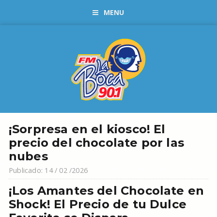
MENU
¡Sorpresa en el kiosco! El
precio del chocolate por las
nubes
Publicado: 14 / 02 /2026
¡Los Amantes del Chocolate en
Shock! El Precio de tu Dulce