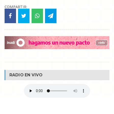
COMPARTIR:
RADIO EN VIVO