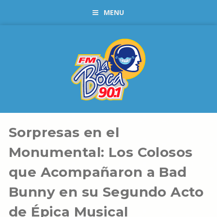
MENU
Sorpresas en el
Monumental: Los Colosos
que Acompañaron a Bad
Bunny en su Segundo Acto
de Épica Musical