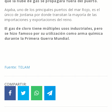
que la nube de gas se propagara fuera del puerto.
Aqaba, uno de los principales puertos del mar Rojo, es el
único de Jordania por donde transitan la mayoría de las
importaciones y exportaciones del reino.
El gas de cloro tiene múltiples usos industriales, pero
se hizo famoso por su utilización como arma química
durante la Primera Guerra Mundial.
Fuente: TELAM
COMPARTIR: