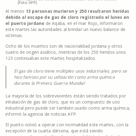
(Foto: AFP).
Al menos
13 personas murieron y 250 resultaron heridas
debido al escape de gas de cloro registrado el lunes en
el puerto jordano
de Aqaba, en el mar Rojo, informaron
este martes las autoridades al brindar un nuevo balance de
víctimas.
Ocho de los muertos son de nacionalidad jordana y otros
cuatro de origen asiático, mientras de los 250 heridos unos
123 continuaban este martes hospitalizados.
El gas de cloro tiene múltiples usos industriales, pero se
hizo famoso por su utilización como arma química
durante la Primera Guerra Mundial
La mayoría de los sobrevivientes están siendo tratados por
inhalación de gas de cloro, que es un compuesto de uso
industrial pero puede ser también usado como arma química,
informó la agencia de noticias AFP.
El puerto volvió a operar con normalidad este martes, con la
excepción de la cuarta dársena, que está siendo