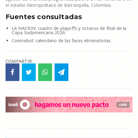
el estadio Metropolitano de Barranquilla, Colombia.
Fuentes consultadas
LA NACION: cuadro de playoffs y octavos de final de la
Copa Sudamericana 2026.
Conmebol: calendario de las fases eliminatorias.
COMPARTIR: